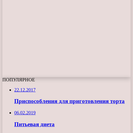
ПОПУЛЯРНОЕ
22.12.2017
Приспособления для приготовления торта
06.02.2019
Питьевая диета