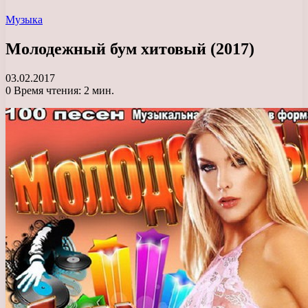
Музыка
Молодежный бум хитовый (2017)
03.02.2017
0
Время чтения: 2 мин.