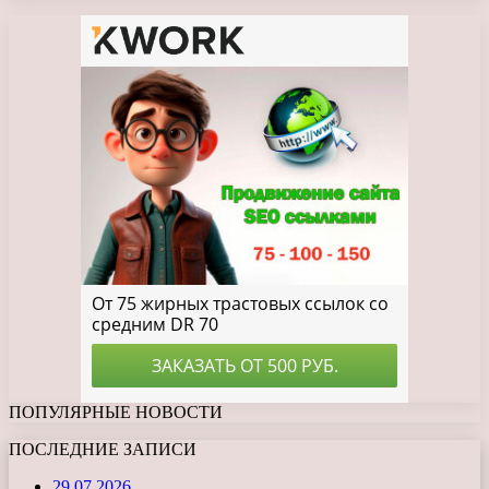
ПОПУЛЯРНЫЕ НОВОСТИ
ПОСЛЕДНИЕ ЗАПИСИ
29.07.2026