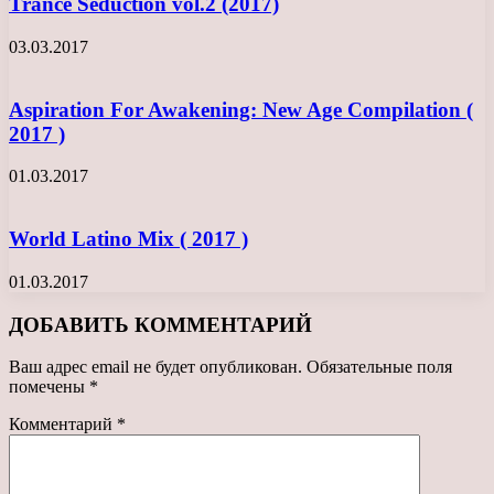
Trance Seduction vol.2 (2017)
03.03.2017
Aspiration For Awakening: New Age Compilation (
2017 )
01.03.2017
World Latino Mix ( 2017 )
01.03.2017
ДОБАВИТЬ КОММЕНТАРИЙ
Ваш адрес email не будет опубликован.
Обязательные поля
помечены
*
Комментарий
*