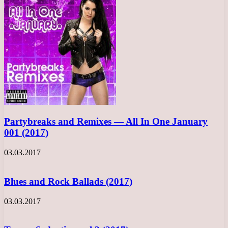
Partybreaks and Remixes — All In One January
001 (2017)
03.03.2017
Blues and Rock Ballads (2017)
03.03.2017