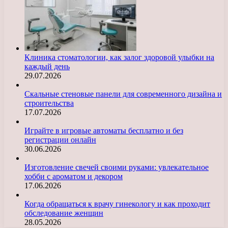
Клиника стоматологии, как залог здоровой улыбки на
каждый день
29.07.2026
Скальные стеновые панели для современного дизайна и
строительства
17.07.2026
Играйте в игровые автоматы бесплатно и без
регистрации онлайн
30.06.2026
Изготовление свечей своими руками: увлекательное
хобби с ароматом и декором
17.06.2026
Когда обращаться к врачу гинекологу и как проходит
обследование женщин
28.05.2026