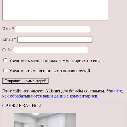
Имя
*
Email
*
Сайт
Уведомить меня о новых комментариях по email.
Уведомлять меня о новых записях почтой.
Этот сайт использует Akismet для борьбы со спамом.
Узнайте,
как обрабатываются ваши данные комментариев
.
СВЕЖИЕ ЗАПИСИ