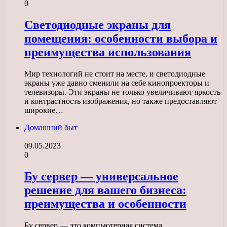
0
Светодиодные экраны для
помещения: особенности выбора и
преимущества использования
Мир технологий не стоит на месте, и светодиодные
экраны уже давно сменили на себе кинопроекторы и
телевизоры. Эти экраны не только увеличивают яркость
и контрастность изображения, но также предоставляют
широкие…
Домашний быт
09.05.2023
0
Бу сервер — универсальное
решение для вашего бизнеса:
преимущества и особенности
Бу сервер — это компьютерная система,