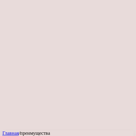
Главная
/
преимущества