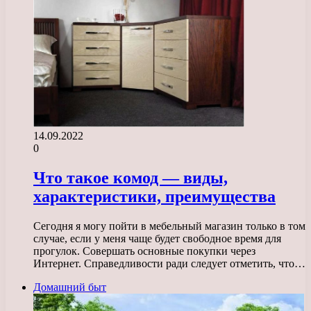
14.09.2022
0
Что такое комод — виды,
характеристики, преимущества
Сегодня я могу пойти в мебельный магазин только в том
случае, если у меня чаще будет свободное время для
прогулок. Совершать основные покупки через
Интернет. Справедливости ради следует отметить, что…
Домашний быт