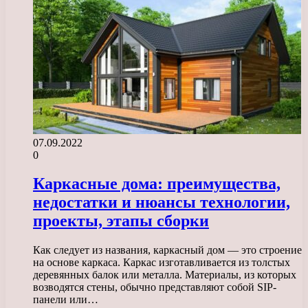
07.09.2022
0
Каркасные дома: преимущества,
недостатки и нюансы технологии,
проекты, этапы сборки
Как следует из названия, каркасный дом — это строение
на основе каркаса. Каркас изготавливается из толстых
деревянных балок или металла. Материалы, из которых
возводятся стены, обычно представляют собой SIP-
панели или…