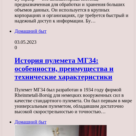
предназначенная для обработки и хранения больших
объемов данных. Он используется в крупных
корпорациях и организациях, где требуется быстрый и
надежный доступ к информации. Бу…
Домашний быт
03.05.2023
0
История пулемета МГ34:
особенности, преимущества и
технические характеристики
Пулемет МГ34 был разработан в 1934 году фирмой
Rheinmetall-Borsig для немецких вооруженных сил в
качестве стандартного пулемета. Он был первым в мире
универсальным пулеметом, обладавшим достаточно
высокой скорострельностью и точностью…
Домашний быт