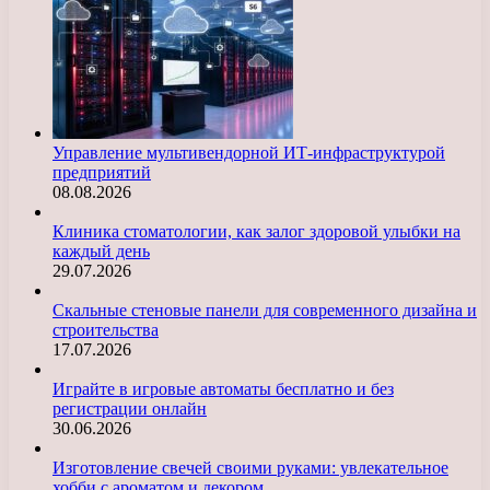
Управление мультивендорной ИТ-инфраструктурой
предприятий
08.08.2026
Клиника стоматологии, как залог здоровой улыбки на
каждый день
29.07.2026
Скальные стеновые панели для современного дизайна и
строительства
17.07.2026
Играйте в игровые автоматы бесплатно и без
регистрации онлайн
30.06.2026
Изготовление свечей своими руками: увлекательное
хобби с ароматом и декором