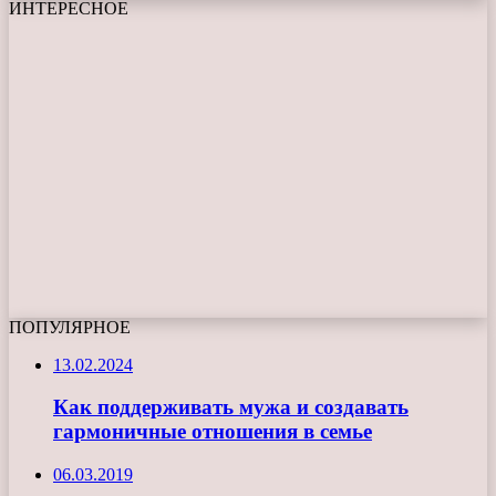
ИНТЕРЕСНОЕ
ПОПУЛЯРНОЕ
13.02.2024
Как поддерживать мужа и создавать
гармоничные отношения в семье
06.03.2019