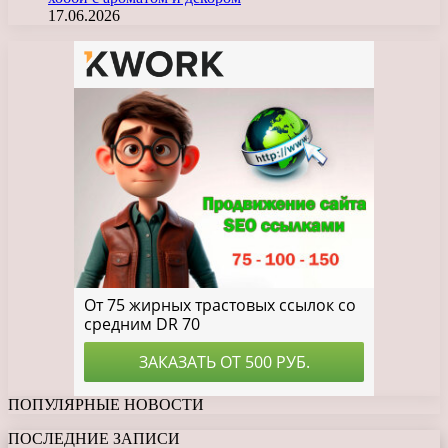
17.06.2026
ПОПУЛЯРНЫЕ НОВОСТИ
ПОСЛЕДНИЕ ЗАПИСИ