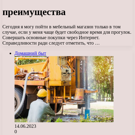
преимущества
Сегодня я могу пойти в мебельный магазин только в том
случае, если у меня чаще будет свободное время для прогулок.
Совершать основные покупки через Интернет.
Справедливости ради следует отметить, что …
Домашний быт
14.06.2023
0