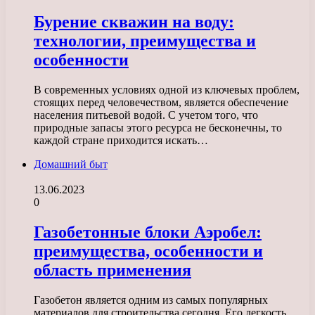
Бурение скважин на воду:
технологии, преимущества и
особенности
В современных условиях одной из ключевых проблем,
стоящих перед человечеством, является обеспечение
населения питьевой водой. С учетом того, что
природные запасы этого ресурса не бесконечны, то
каждой стране приходится искать…
Домашний быт
13.06.2023
0
Газобетонные блоки Аэробел:
преимущества, особенности и
область применения
Газобетон является одним из самых популярных
материалов для строительства сегодня. Его легкость,