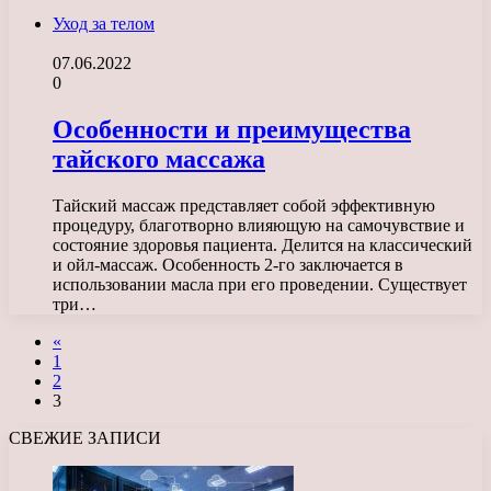
Уход за телом
07.06.2022
0
Особенности и преимущества
тайского массажа
Тайский массаж представляет собой эффективную
процедуру, благотворно влияющую на самочувствие и
состояние здоровья пациента. Делится на классический
и ойл-массаж. Особенность 2-го заключается в
использовании масла при его проведении. Существует
три…
«
1
2
3
СВЕЖИЕ ЗАПИСИ