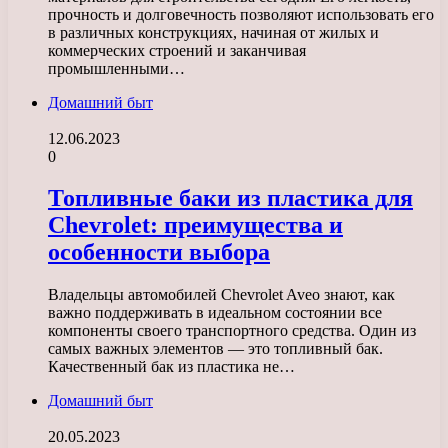
прочность и долговечность позволяют использовать его
в различных конструкциях, начиная от жилых и
коммерческих строений и заканчивая
промышленными…
Домашний быт
12.06.2023
0
Топливные баки из пластика для
Chevrolet: преимущества и
особенности выбора
Владельцы автомобилей Chevrolet Aveo знают, как
важно поддерживать в идеальном состоянии все
компоненты своего транспортного средства. Один из
самых важных элементов — это топливный бак.
Качественный бак из пластика не…
Домашний быт
20.05.2023