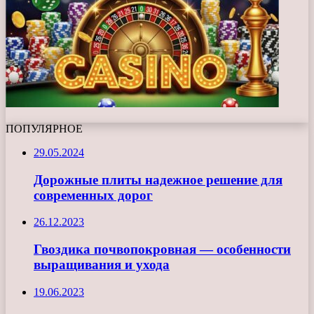
ПОПУЛЯРНОЕ
29.05.2024
Дорожные плиты надежное решение для
современных дорог
26.12.2023
Гвоздика почвопокровная — особенности
выращивания и ухода
19.06.2023