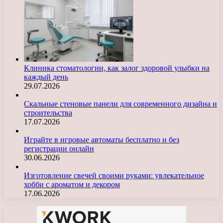
Клиника стоматологии, как залог здоровой улыбки на
каждый день
29.07.2026
Скальные стеновые панели для современного дизайна и
строительства
17.07.2026
Играйте в игровые автоматы бесплатно и без
регистрации онлайн
30.06.2026
Изготовление свечей своими руками: увлекательное
хобби с ароматом и декором
17.06.2026