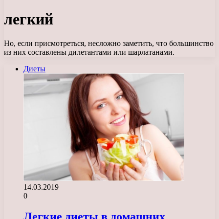
легкий
Но, если присмотреться, несложно заметить, что большинство
из них составлены дилетантами или шарлатанами.
Диеты
14.03.2019
0
Легкие диеты в домашних