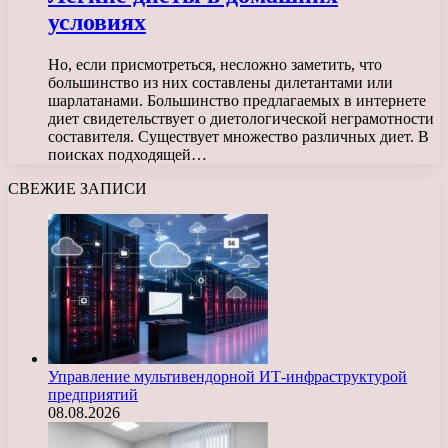
условиях
Но, если присмотреться, несложно заметить, что
большинство из них составлены дилетантами или
шарлатанами. Большинство предлагаемых в интернете
диет свидетельствует о диетологической неграмотности
составителя. Существует множество различных диет. В
поисках подходящей…
СВЕЖИЕ ЗАПИСИ
Управление мультивендорной ИТ-инфраструктурой
предприятий
08.08.2026