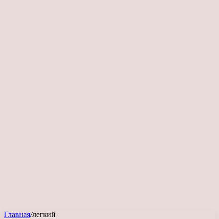
Главная
/
легкий