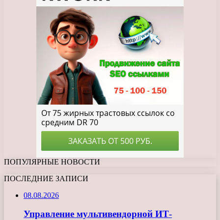
ПОПУЛЯРНЫЕ НОВОСТИ
ПОСЛЕДНИЕ ЗАПИСИ
08.08.2026
Управление мультивендорной ИТ-