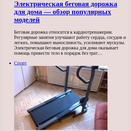
Электрическая беговая дорожка
для дома — обзор популярных
моделей
Беговая дорожка относится к кардиотренажерам.
Регулярные занятия улучшают работу сердца, сосудов и
легких, повышают выносливость, усиливают мускулы.
Электрическая беговая дорожка для дома оказывает
помощь привести тело в порядок без трат…
Спорт