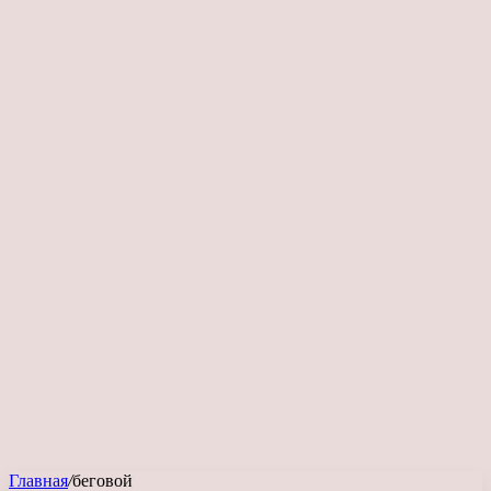
Главная
/
беговой