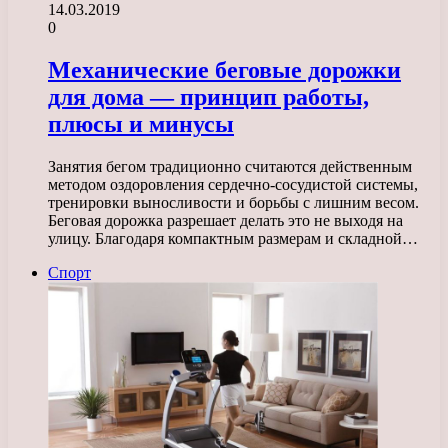
14.03.2019
0
Механические беговые дорожки
для дома — принцип работы,
плюсы и минусы
Занятия бегом традиционно считаются действенным
методом оздоровления сердечно-сосудистой системы,
тренировки выносливости и борьбы с лишним весом.
Беговая дорожка разрешает делать это не выходя на
улицу. Благодаря компактным размерам и складной…
Спорт