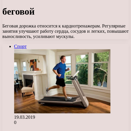
беговой
Беговая дорожка относится к кардиотренажерам. Регулярные
занятия улучшают работу сердца, сосудов и легких, повышают
выносливость, усиливают мускулы.
Спорт
19.03.2019
0