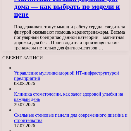
дома — как выбрать по модели и
цене
Поддерживать тонус мышц и работу сердца, следить за
фигурой оказывают помощь кардиотренажеры. Весьма
популярный боеприпас данной категории – магнитная
дорожка для бега. Производители производят такие
тренажеры не только для фитнес-центров,…
СВЕЖИЕ ЗАПИСИ
Управление мультивендорной ИТ-инфраструктурой
предприятий
08.08.2026
Клиника стоматологии, как залог здоровой улыбки на
каждый день
29.07.2026
Скальные стеновые панели для современного дизайна и
строительства
17.07.2026