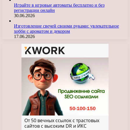
Играйте в игровые автоматы бесплатно и без
регистрации онлайн
30.06.2026
Изготовление свечей своими руками: увлекательное
хобби с ароматом и декором
17.06.2026