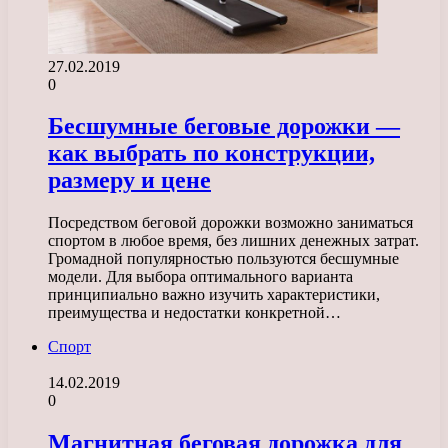
27.02.2019
0
Бесшумные беговые дорожки —
как выбрать по конструкции,
размеру и цене
Посредством беговой дорожки возможно заниматься
спортом в любое время, без лишних денежных затрат.
Громадной популярностью пользуются бесшумные
модели. Для выбора оптимального варианта
принципиально важно изучить характеристики,
преимущества и недостатки конкретной…
Спорт
14.02.2019
0
Магнитная беговая дорожка для