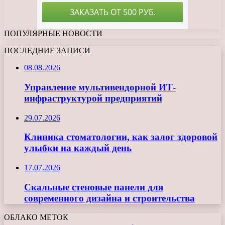
ПОПУЛЯРНЫЕ НОВОСТИ
ПОСЛЕДНИЕ ЗАПИСИ
08.08.2026
Управление мультивендорной ИТ-
инфраструктурой предприятий
29.07.2026
Клиника стоматологии, как залог здоровой
улыбки на каждый день
17.07.2026
Скальные стеновые панели для
современного дизайна и строительства
ОБЛАКО МЕТОК