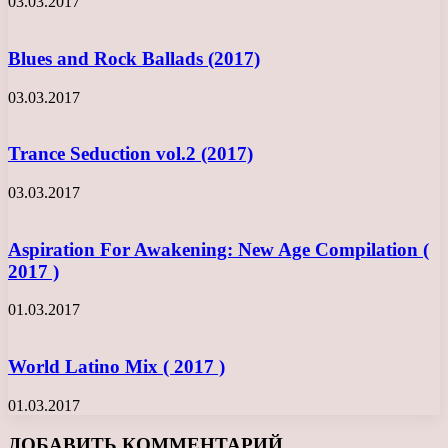
03.03.2017
Blues and Rock Ballads (2017)
03.03.2017
Trance Seduction vol.2 (2017)
03.03.2017
Aspiration For Awakening: New Age Compilation (
2017 )
01.03.2017
World Latino Mix ( 2017 )
01.03.2017
ДОБАВИТЬ КОММЕНТАРИЙ