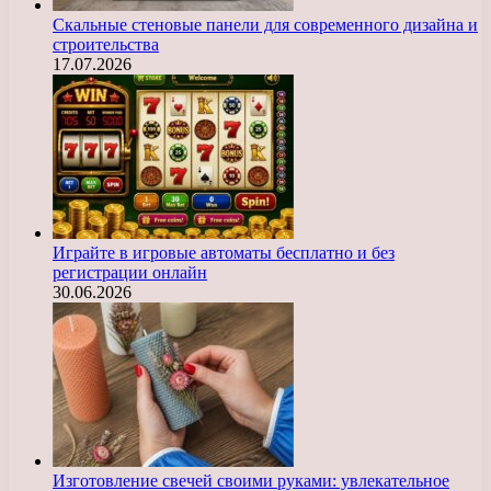
Скальные стеновые панели для современного дизайна и
строительства
17.07.2026
Играйте в игровые автоматы бесплатно и без
регистрации онлайн
30.06.2026
Изготовление свечей своими руками: увлекательное