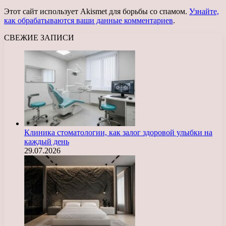
Этот сайт использует Akismet для борьбы со спамом.
Узнайте,
как обрабатываются ваши данные комментариев
.
СВЕЖИЕ ЗАПИСИ
Клиника стоматологии, как залог здоровой улыбки на
каждый день
29.07.2026