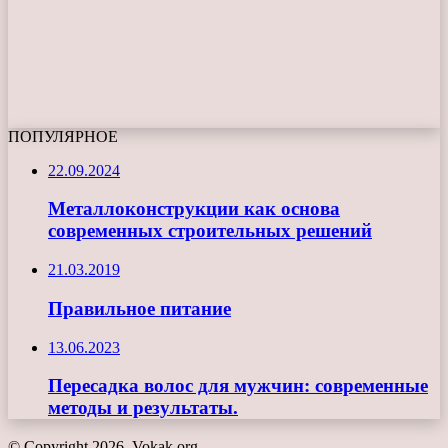
ПОПУЛЯРНОЕ
22.09.2024
Металлоконструкции как основа
современных строительных решений
21.03.2019
Правильное питание
13.06.2023
Пересадка волос для мужчин: современные
методы и результаты.
© Copyright 2026, Vokak.org