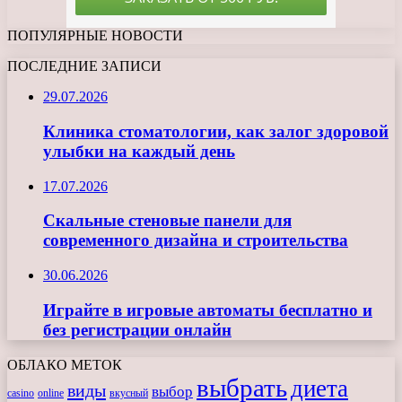
ПОПУЛЯРНЫЕ НОВОСТИ
ПОСЛЕДНИЕ ЗАПИСИ
29.07.2026
Клиника стоматологии, как залог здоровой
улыбки на каждый день
17.07.2026
Скальные стеновые панели для
современного дизайна и строительства
30.06.2026
Играйте в игровые автоматы бесплатно и
без регистрации онлайн
ОБЛАКО МЕТОК
выбрать
диета
виды
выбор
casino
online
вкусный