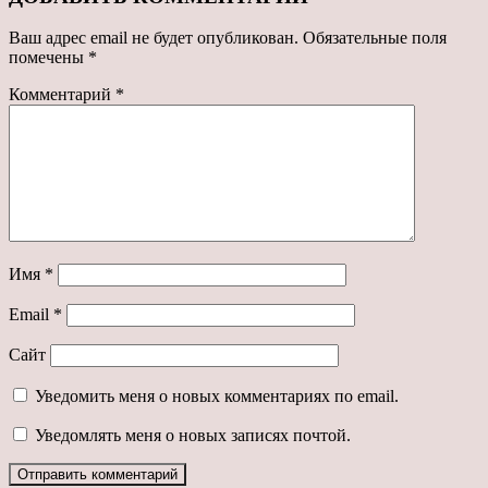
Ваш адрес email не будет опубликован.
Обязательные поля
помечены
*
Комментарий
*
Имя
*
Email
*
Сайт
Уведомить меня о новых комментариях по email.
Уведомлять меня о новых записях почтой.