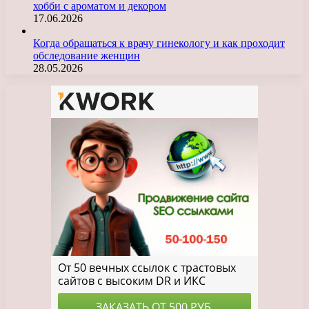
хобби с ароматом и декором
17.06.2026
Когда обращаться к врачу гинекологу и как проходит
обследование женщин
28.05.2026