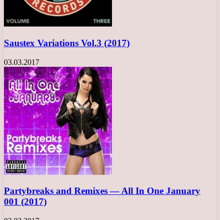
Saustex Variations Vol.3 (2017)
03.03.2017
Partybreaks and Remixes — All In One January
001 (2017)