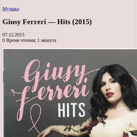
Музыка
Giusy Ferreri — Hits (2015)
07.12.2015
0
Время чтения: 1 минута