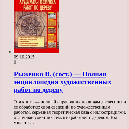
09.10.2015
0
Рыженко В. (сост.) — Полная
энциклопедия художественных
работ по дереву
Эта книга — полный справочник по видам древесины и
ее обработке: свод сведений по художественным
работам, серьезная теоретическая база с иллюстрациями,
отличный советчик тем, кто работает с деревом. Вы
узнаете,…