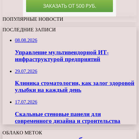
ПОПУЛЯРНЫЕ НОВОСТИ
ПОСЛЕДНИЕ ЗАПИСИ
08.08.2026
Управление мультивендорной ИТ-
инфраструктурой предприятий
29.07.2026
Клиника стоматологии, как залог здоровой
улыбки на каждый день
17.07.2026
Скальные стеновые панели для
современного дизайна и строительства
ОБЛАКО МЕТОК