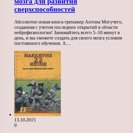
мозга для развития
сверхспособностей
Абсолютно новая книга-тренажер Антона Могучего,
созданная с учетом последних открытий в области
нейрофизиологии! Занимайтесь всего 5–10 минут в
день, и вы сможете создать для своего мозга условия
постоянного обучения. А…
13.10.2015
0