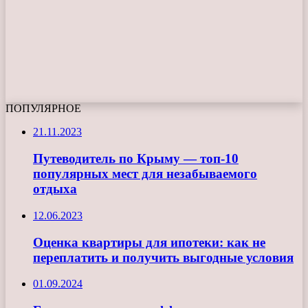
ПОПУЛЯРНОЕ
21.11.2023
Путеводитель по Крыму — топ-10
популярных мест для незабываемого
отдыха
12.06.2023
Оценка квартиры для ипотеки: как не
переплатить и получить выгодные условия
01.09.2024