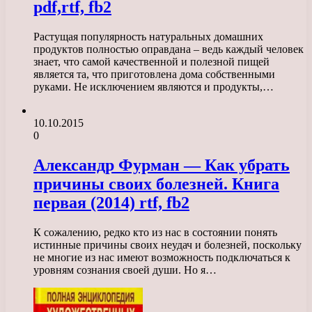
pdf,rtf, fb2
Растущая популярность натуральных домашних
продуктов полностью оправдана – ведь каждый человек
знает, что самой качественной и полезной пищей
является та, что приготовлена дома собственными
руками. Не исключением являются и продукты,…
10.10.2015
0
Александр Фурман — Как убрать
причины своих болезней. Книга
первая (2014) rtf, fb2
К сожалению, редко кто из нас в состоянии понять
истинные причины своих неудач и болезней, поскольку
не многие из нас имеют возможность подключаться к
уровням сознания своей души. Но я…