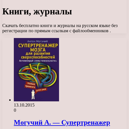
Книги, журналы
Скачать бесплатно книги и журналы на русском языке без
регистрации по прямым ссылкам с файлообменников .
13.10.2015
0
Могучий А. — Супертренажер