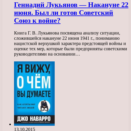
Геннадий Лукьянов — Накануне 22
июня. Был ли готов Советский
Союз к войне?
Книга Г. В. Лукьянова посвящена анализу ситуации,
сложившейся накануне 22 июня 1941 г., пониманию
нацистской верхушкой характера предстоящей войны и
оценке тех мер, которые были предприняты советскими
руководителями на основании…
13.10.2015