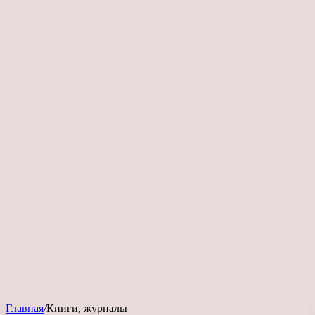
Главная
/
Книги, журналы