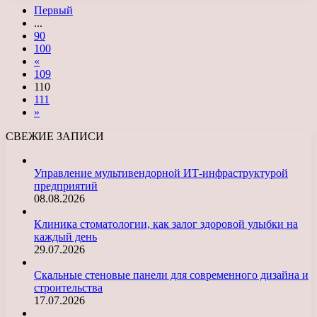
Первый
...
90
100
«
109
110
111
»
СВЕЖИЕ ЗАПИСИ
Управление мультивендорной ИТ-инфраструктурой
предприятий
08.08.2026
Клиника стоматологии, как залог здоровой улыбки на
каждый день
29.07.2026
Скальные стеновые панели для современного дизайна и
строительства
17.07.2026