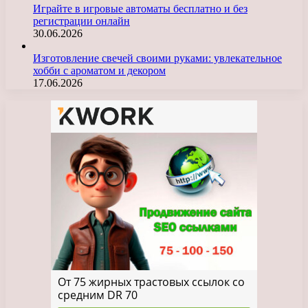
Играйте в игровые автоматы бесплатно и без
регистрации онлайн
30.06.2026
Изготовление свечей своими руками: увлекательное
хобби с ароматом и декором
17.06.2026