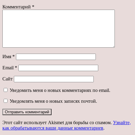
Комментарий
*
Имя
*
Email
*
Сайт
Уведомить меня о новых комментариях по email.
Уведомлять меня о новых записях почтой.
Этот сайт использует Akismet для борьбы со спамом.
Узнайте,
как обрабатываются ваши данные комментариев
.