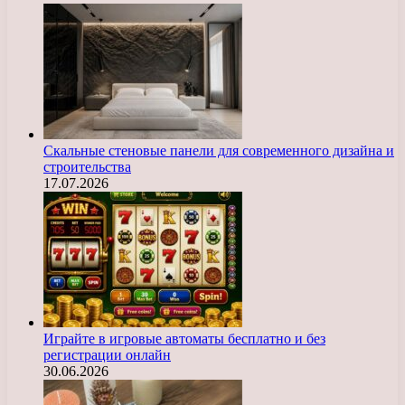
Скальные стеновые панели для современного дизайна и
строительства
17.07.2026
Играйте в игровые автоматы бесплатно и без
регистрации онлайн
30.06.2026