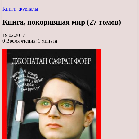
Книги, журналы
Книга, покорившая мир (27 томов)
19.02.2017
0
Время чтения: 1 минута