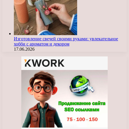
Изготовление свечей своими руками: увлекательное
хобби с ароматом и декором
17.06.2026