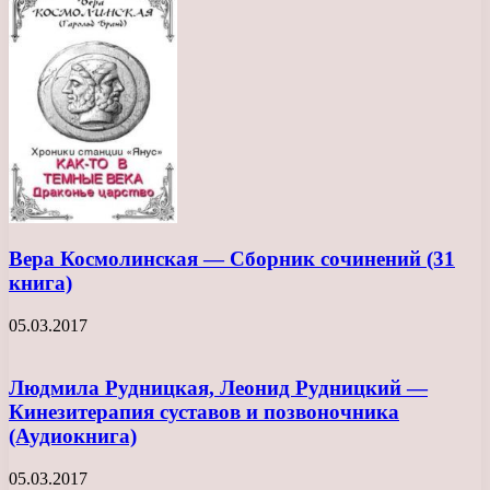
Вера Космолинская — Сборник сочинений (31
книга)
05.03.2017
Людмила Рудницкая, Леонид Рудницкий —
Кинезитерапия суставов и позвоночника
(Аудиокнига)
05.03.2017