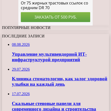
ПОПУЛЯРНЫЕ НОВОСТИ
ПОСЛЕДНИЕ ЗАПИСИ
08.08.2026
Управление мультивендорной ИТ-
инфраструктурой предприятий
29.07.2026
Клиника стоматологии, как залог здоровой
улыбки на каждый день
17.07.2026
Скальные стеновые панели для
современного дизайна и строительства