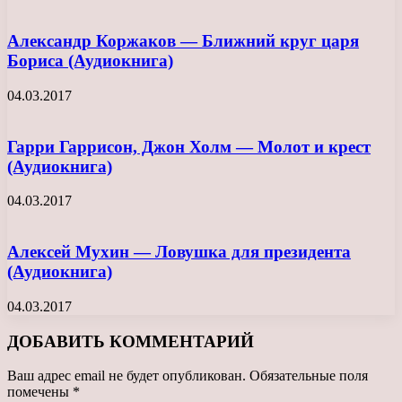
Александр Коржаков — Ближний круг царя
Бориса (Аудиокнига)
04.03.2017
Гарри Гаррисон, Джон Холм — Молот и крест
(Аудиокнига)
04.03.2017
Алексей Мухин — Ловушка для президента
(Аудиокнига)
04.03.2017
ДОБАВИТЬ КОММЕНТАРИЙ
Ваш адрес email не будет опубликован.
Обязательные поля
помечены
*