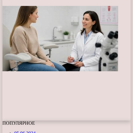
ПОПУЛЯРНОЕ