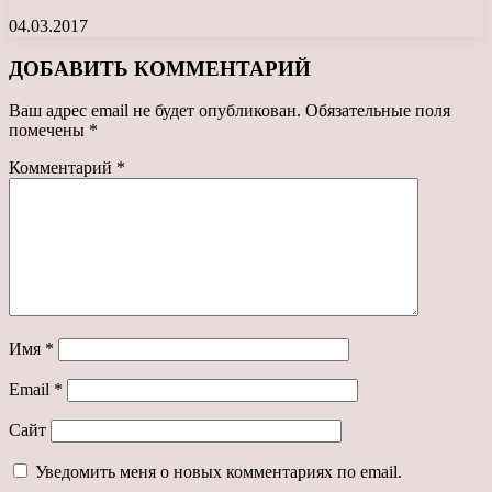
04.03.2017
ДОБАВИТЬ КОММЕНТАРИЙ
Ваш адрес email не будет опубликован.
Обязательные поля
помечены
*
Комментарий
*
Имя
*
Email
*
Сайт
Уведомить меня о новых комментариях по email.