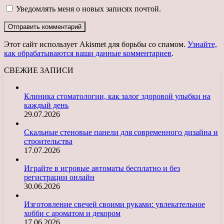
Уведомлять меня о новых записях почтой.
Этот сайт использует Akismet для борьбы со спамом.
Узнайте,
как обрабатываются ваши данные комментариев
.
СВЕЖИЕ ЗАПИСИ
Клиника стоматологии, как залог здоровой улыбки на
каждый день
29.07.2026
Скальные стеновые панели для современного дизайна и
строительства
17.07.2026
Играйте в игровые автоматы бесплатно и без
регистрации онлайн
30.06.2026
Изготовление свечей своими руками: увлекательное
хобби с ароматом и декором
17.06.2026