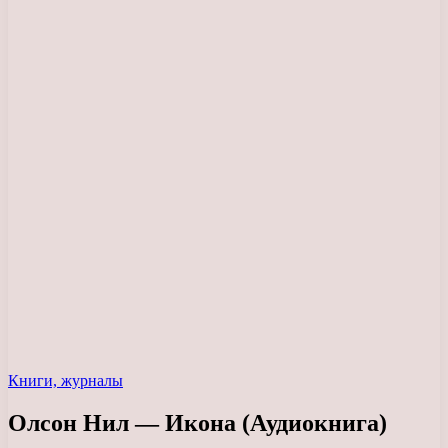
Книги, журналы
Олсон Нил — Икона (Аудиокнига)