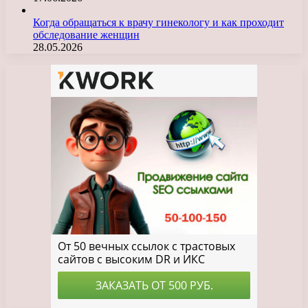
Когда обращаться к врачу гинекологу и как проходит
обследование женщин
28.05.2026