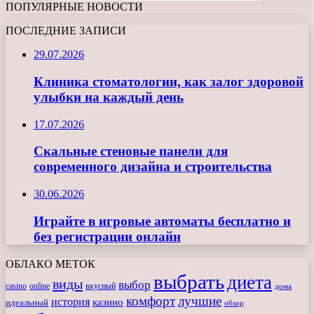
ПОПУЛЯРНЫЕ НОВОСТИ
ПОСЛЕДНИЕ ЗАПИСИ
29.07.2026
Клиника стоматологии, как залог здоровой
улыбки на каждый день
17.07.2026
Скальные стеновые панели для
современного дизайна и строительства
30.06.2026
Играйте в игровые автоматы бесплатно и
без регистрации онлайн
ОБЛАКО МЕТОК
выбрать
диета
виды
выбор
casino
online
вкусный
дома
комфорт
лучшие
история
казино
идеальный
обзор