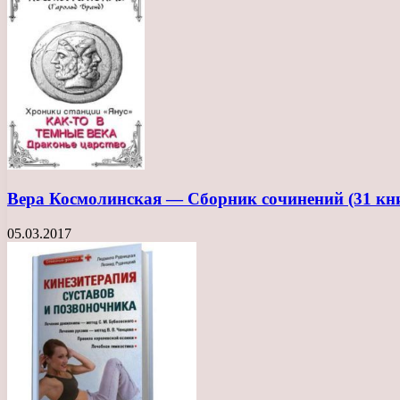
Вера Космолинская — Сборник сочинений (31 кн
05.03.2017