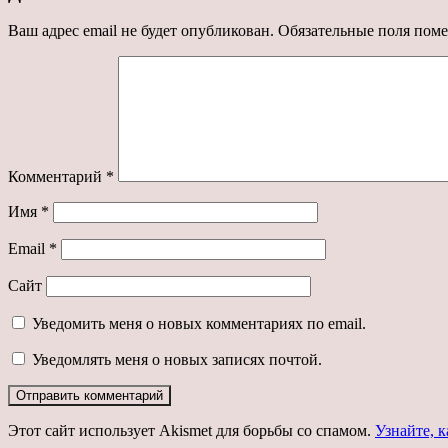
Ваш адрес email не будет опубликован.
Обязательные поля пом
Комментарий
*
Имя
*
Email
*
Сайт
Уведомить меня о новых комментариях по email.
Уведомлять меня о новых записях почтой.
Этот сайт использует Akismet для борьбы со спамом.
Узнайте, 