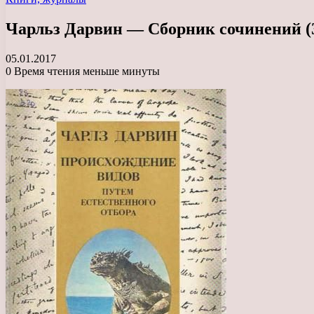
Чарльз Дарвин — Сборник сочинений (
05.01.2017
0
Время чтения меньше минуты