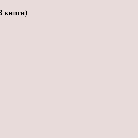
3 книги)