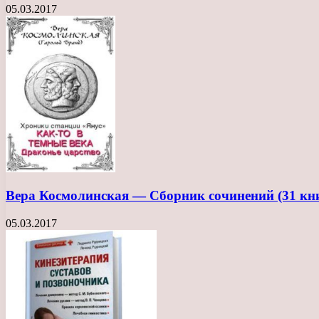
05.03.2017
Вера Космолинская — Сборник сочинений (31 кн
05.03.2017