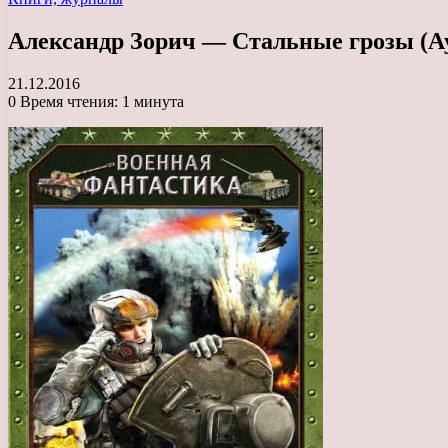
Александр Зорич — Стальные грозы (А
21.12.2016
0
Время чтения: 1 минута