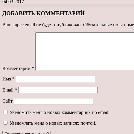
04.03.2017
ДОБАВИТЬ КОММЕНТАРИЙ
Ваш адрес email не будет опубликован.
Обязательные поля пом
Комментарий
*
Имя
*
Email
*
Сайт
Уведомить меня о новых комментариях по email.
Уведомлять меня о новых записях почтой.