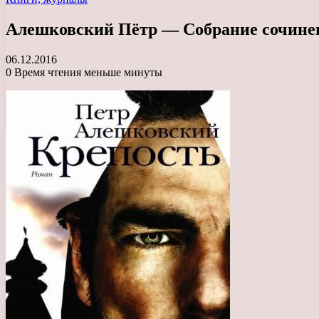
Алешковский Пётр — Собрание сочинен
06.12.2016
0
Время чтения меньше минуты