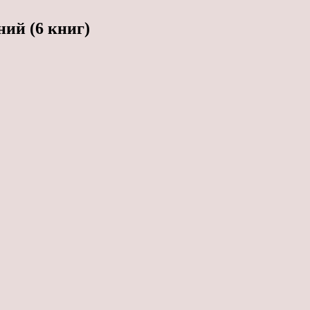
ий (6 книг)