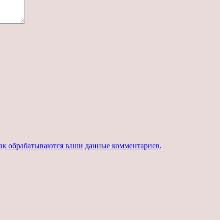
как обрабатываются ваши данные комментариев
.