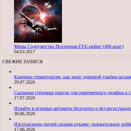
Миры Содружества /Вселенная EVE-online/ (406 книг)
04.03.2017
СВЕЖИЕ ЗАПИСИ
Клиника стоматологии, как залог здоровой улыбки на ка
29.07.2026
Скальные стеновые панели для современного дизайна и с
17.07.2026
Играйте в игровые автоматы бесплатно и без регистраци
30.06.2026
Изготовление свечей своими руками: увлекательное хобб
17.06.2026