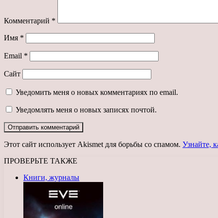
Комментарий
*
Имя
*
Email
*
Сайт
Уведомить меня о новых комментариях по email.
Уведомлять меня о новых записях почтой.
Этот сайт использует Akismet для борьбы со спамом.
Узнайте, 
ПРОВЕРЬТЕ ТАКЖЕ
Закрыть
Книги, журналы