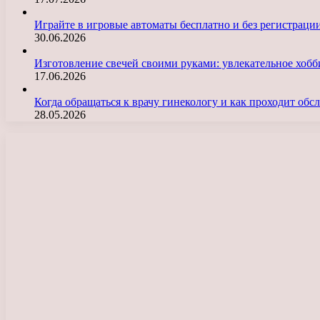
Играйте в игровые автоматы бесплатно и без регистраци
30.06.2026
Изготовление свечей своими руками: увлекательное хобб
17.06.2026
Когда обращаться к врачу гинекологу и как проходит об
28.05.2026