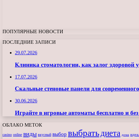
ПОПУЛЯРНЫЕ НОВОСТИ
ПОСЛЕДНИЕ ЗАПИСИ
29.07.2026
Клиника стоматологии, как залог здоровой 
17.07.2026
Скальные стеновые панели для современного
30.06.2026
Играйте в игровые автоматы бесплатно и бе
ОБЛАКО МЕТОК
выбрать
диета
виды
выбор
casino
online
вкусный
идеа
дома