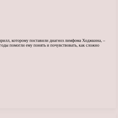
Кирилл, которому поставили диагноз лимфома Ходжкина, –
годы помогли ему понять и почувствовать, как сложно