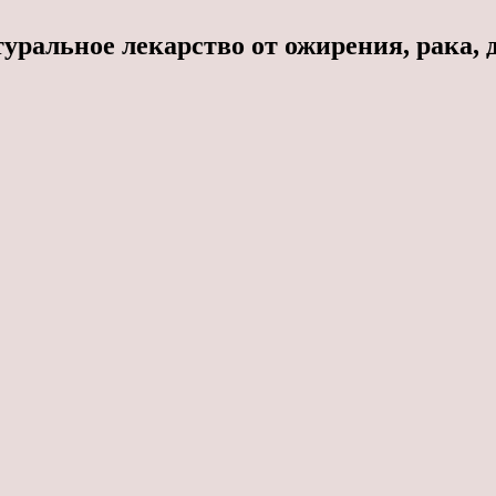
ральное лекарство от ожирения, рака, 