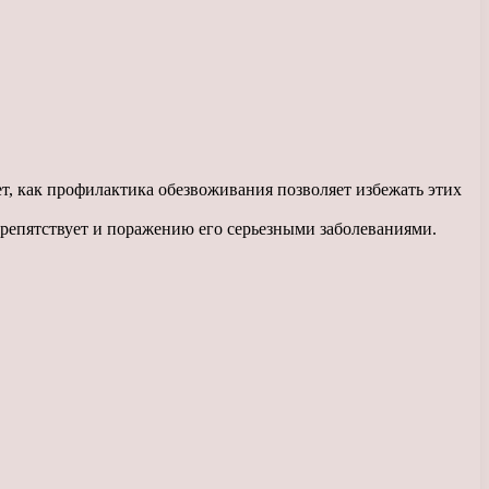
т, как профилактика обезвоживания позволяет избежать этих
препятствует и поражению его серьезными заболеваниями.