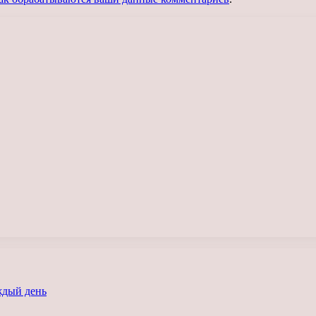
ждый день