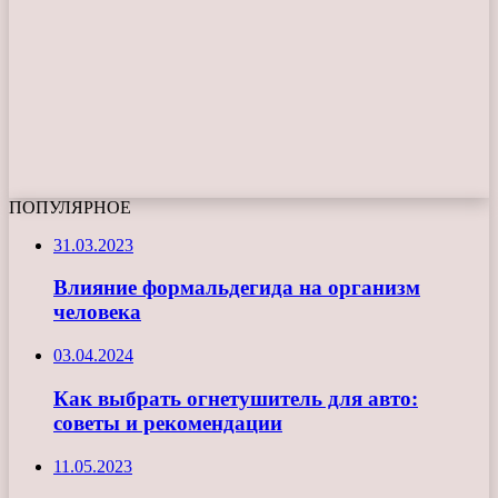
ПОПУЛЯРНОЕ
31.03.2023
Влияние формальдегида на организм
человека
03.04.2024
Как выбрать огнетушитель для авто:
советы и рекомендации
11.05.2023