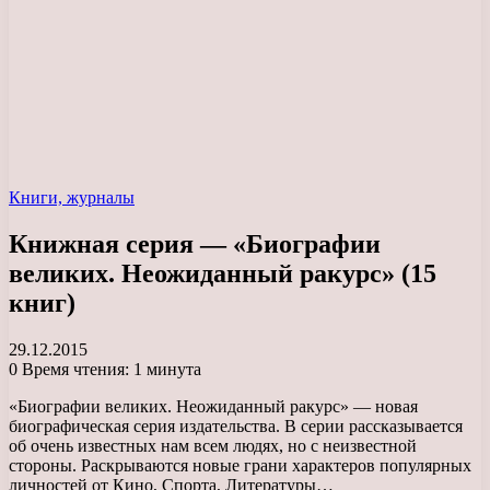
Книги, журналы
Книжная серия — «Биографии
великих. Неожиданный ракурс» (15
книг)
29.12.2015
0
Время чтения: 1 минута
«Биографии великих. Неожиданный ракурс» — новая
биографическая серия издательства. В серии рассказывается
об очень известных нам всем людях, но с неизвестной
стороны. Раскрываются новые грани характеров популярных
личностей от Кино, Спорта, Литературы…