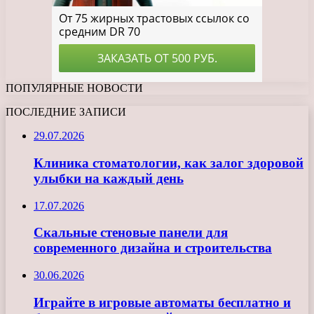
ПОПУЛЯРНЫЕ НОВОСТИ
ПОСЛЕДНИЕ ЗАПИСИ
29.07.2026
Клиника стоматологии, как залог здоровой
улыбки на каждый день
17.07.2026
Скальные стеновые панели для
современного дизайна и строительства
30.06.2026
Играйте в игровые автоматы бесплатно и