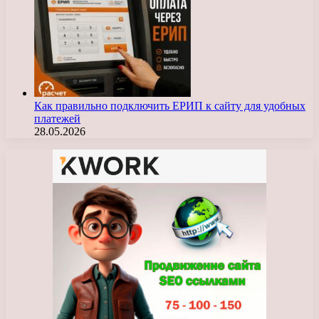
Как правильно подключить ЕРИП к сайту для удобных
платежей
28.05.2026