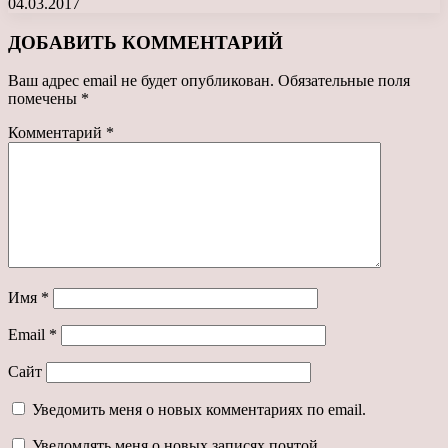
04.03.2017
ДОБАВИТЬ КОММЕНТАРИЙ
Ваш адрес email не будет опубликован.
Обязательные поля
помечены
*
Комментарий
*
Имя
*
Email
*
Сайт
Уведомить меня о новых комментариях по email.
Уведомлять меня о новых записях почтой.