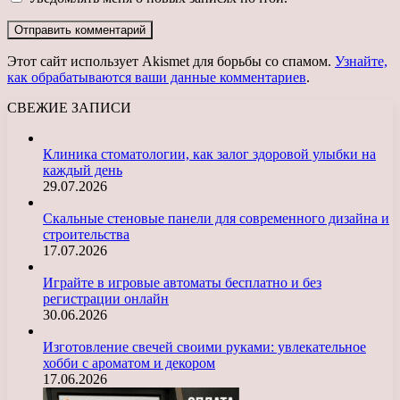
Этот сайт использует Akismet для борьбы со спамом.
Узнайте,
как обрабатываются ваши данные комментариев
.
СВЕЖИЕ ЗАПИСИ
Клиника стоматологии, как залог здоровой улыбки на
каждый день
29.07.2026
Скальные стеновые панели для современного дизайна и
строительства
17.07.2026
Играйте в игровые автоматы бесплатно и без
регистрации онлайн
30.06.2026
Изготовление свечей своими руками: увлекательное
хобби с ароматом и декором
17.06.2026