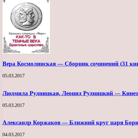
Вера Космолинская — Сборник сочинений (31 кн
05.03.2017
Людмила Рудницкая, Леонид Рудницкий — Кинези
05.03.2017
Александр Коржаков — Ближний круг царя Бори
04.03.2017