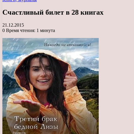
Счастливый билет в 28 книгах
21.12.2015
0
Время чтения: 1 минута