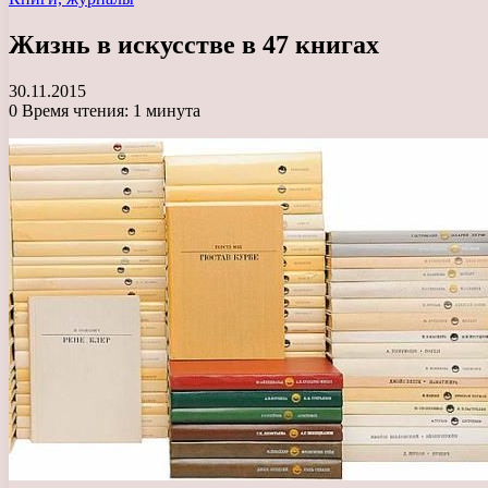
Жизнь в искусстве в 47 книгах
30.11.2015
0
Время чтения: 1 минута