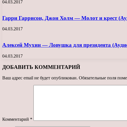
04.03.2017
Гарри Гаррисон, Джон Холм — Молот и крест (Ау
04.03.2017
Алексей Мухин — Ловушка для президента (Ауди
04.03.2017
ДОБАВИТЬ КОММЕНТАРИЙ
Ваш адрес email не будет опубликован.
Обязательные поля пом
Комментарий
*