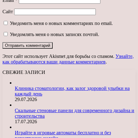
Email
*
Сайт
Уведомить меня о новых комментариях по email.
Уведомлять меня о новых записях почтой.
Этот сайт использует Akismet для борьбы со спамом.
Узнайте,
как обрабатываются ваши данные комментариев
.
СВЕЖИЕ ЗАПИСИ
Клиника стоматологии, как залог здоровой улыбки на
каждый день
29.07.2026
Скальные стеновые панели для современного дизайна и
строительства
17.07.2026
Играйте в игровые автоматы бесплатно и без