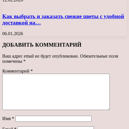
Как выбрать и заказать свежие цветы с удобной
доставкой на…
06.01.2026
ДОБАВИТЬ КОММЕНТАРИЙ
Ваш адрес email не будет опубликован.
Обязательные поля
помечены
*
Комментарий
*
Имя
*