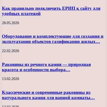
Как правильно подключить ЕРИП к сайту для
удобных платежей
28.05.2026
Оборудование и комплектующие для создания и
эксплуатации объектов газификации жилых…
22.02.2026
Раковины из речного камня — природная
красота и особенности выбора…
13.02.2026
Классические и современные раковины из
натурального камня для ванной комнаты…
12.02.2026