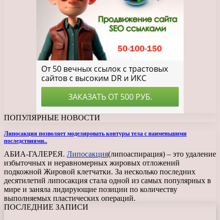
ПОПУЛЯРНЫЕ НОВОСТИ
Липосакция позволяет моделировать контуры тела с наименьшими
последствиями..
АБИА-ГАЛЕРЕЯ.
Липосакция
(липоаспирация) – это удаление
избыточных и неравномерных жировых отложений
подкожной Жировой клетчатки. За несколько последних
десятилетий липосакция стала одной из самых популярных в
мире и заняла лидирующие позиции по количеству
выполняемых пластических операций.
ПОСЛЕДНИЕ ЗАПИСИ