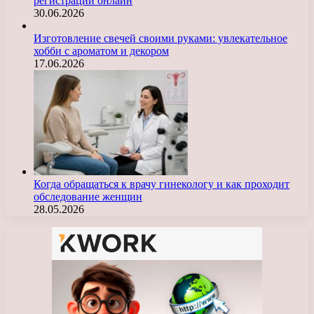
регистрации онлайн
30.06.2026
Изготовление свечей своими руками: увлекательное
хобби с ароматом и декором
17.06.2026
Когда обращаться к врачу гинекологу и как проходит
обследование женщин
28.05.2026