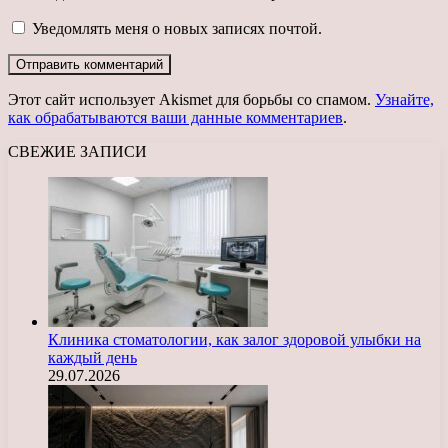
Уведомлять меня о новых записях почтой.
Этот сайт использует Akismet для борьбы со спамом.
Узнайте,
как обрабатываются ваши данные комментариев
.
СВЕЖИЕ ЗАПИСИ
Клиника стоматологии, как залог здоровой улыбки на
каждый день
29.07.2026