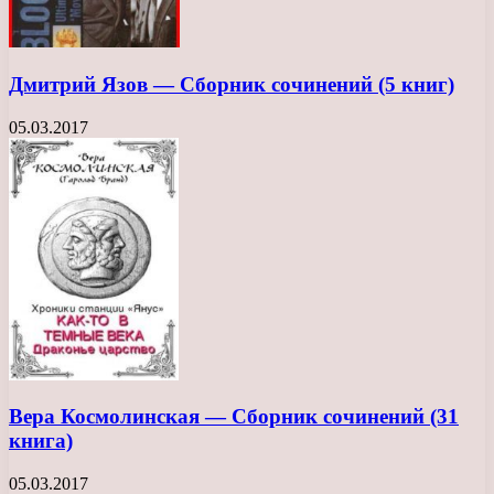
Дмитрий Язов — Сборник сочинений (5 книг)
05.03.2017
Вера Космолинская — Сборник сочинений (31
книга)
05.03.2017