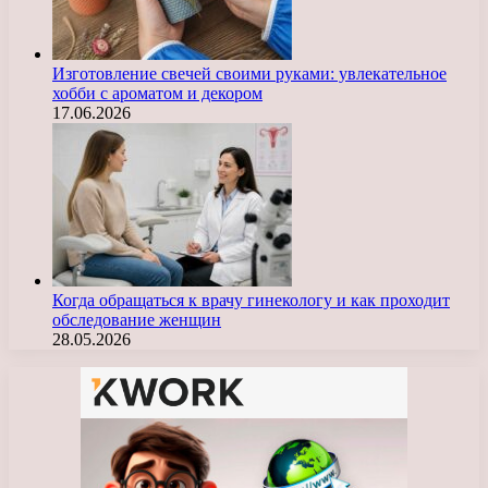
Изготовление свечей своими руками: увлекательное
хобби с ароматом и декором
17.06.2026
Когда обращаться к врачу гинекологу и как проходит
обследование женщин
28.05.2026