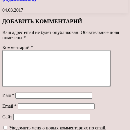
04.03.2017
ДОБАВИТЬ КОММЕНТАРИЙ
Ваш адрес email не будет опубликован.
Обязательные поля
помечены
*
Комментарий
*
Имя
*
Email
*
Сайт
Уведомить меня о новых комментариях по email.