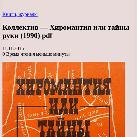
Книги, журналы
Коллектив — Хиромантия или тайны
руки (1990) pdf
11.11.2015
0
Время чтения меньше минуты