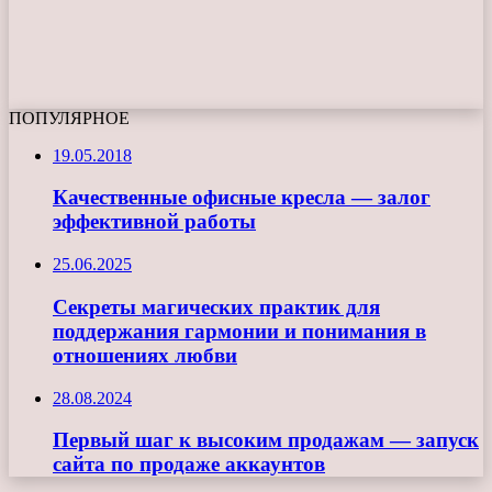
ПОПУЛЯРНОЕ
19.05.2018
Качественные офисные кресла — залог
эффективной работы
25.06.2025
Секреты магических практик для
поддержания гармонии и понимания в
отношениях любви
28.08.2024
Первый шаг к высоким продажам — запуск
сайта по продаже аккаунтов