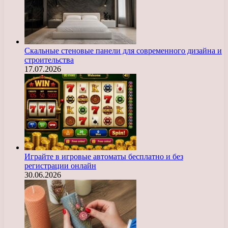
Скальные стеновые панели для современного дизайна и
строительства
17.07.2026
Играйте в игровые автоматы бесплатно и без
регистрации онлайн
30.06.2026