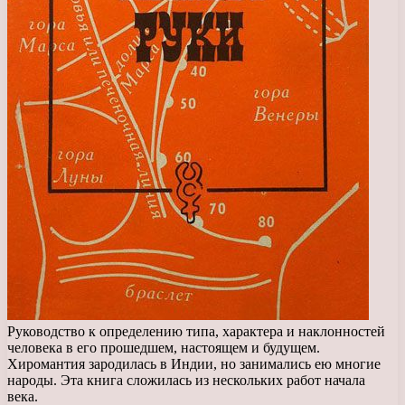
Руководство к определению типа, характера и наклонностей
человека в его прошедшем, настоящем и будущем.
Хиромантия зародилась в Индии, но занимались ею многие
народы. Эта книга сложилась из нескольких работ начала
века.