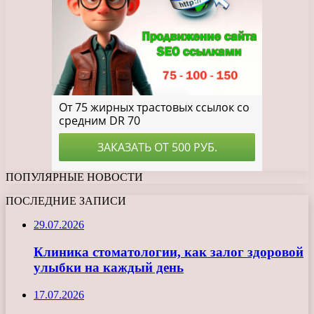
ПОПУЛЯРНЫЕ НОВОСТИ
ПОСЛЕДНИЕ ЗАПИСИ
29.07.2026
Клиника стоматологии, как залог здоровой
улыбки на каждый день
17.07.2026