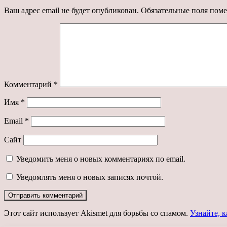
Ваш адрес email не будет опубликован.
Обязательные поля пом
Комментарий
*
Имя
*
Email
*
Сайт
Уведомить меня о новых комментариях по email.
Уведомлять меня о новых записях почтой.
Этот сайт использует Akismet для борьбы со спамом.
Узнайте, 