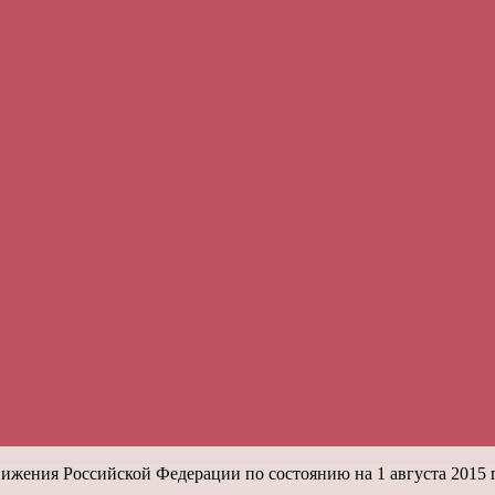
жения Российской Федерации по состоянию на 1 августа 2015 г. 