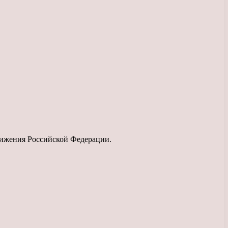
ижения Российской Федерации.