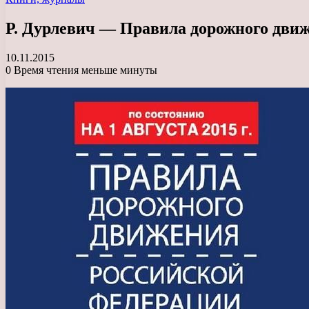
Р. Дурлевич — Правила дорожного движен
10.11.2015
0
Время чтения меньше минуты