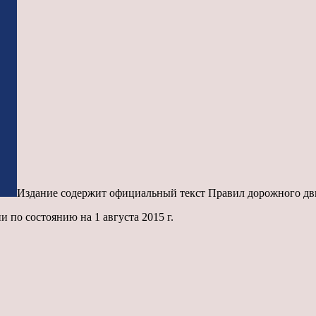
Издание содержит официальный текст Правил дорожного дв
 по состоянию на 1 августа 2015 г.