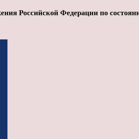
ия Российской Федерации по состоянию н