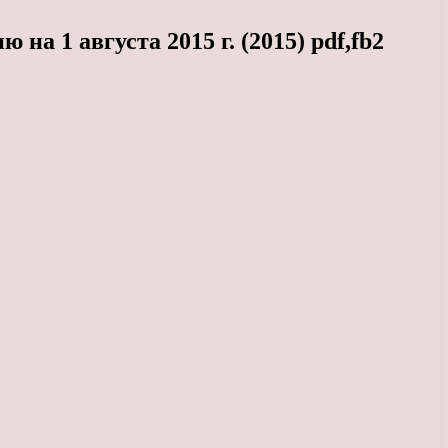
а 1 августа 2015 г. (2015) pdf,fb2