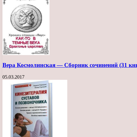
Вера Космолинская — Сборник сочинений (31 кн
05.03.2017