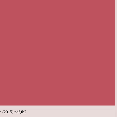
(2015) pdf,fb2