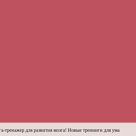
-тренажер для развития мозга! Новые тренинги для ума