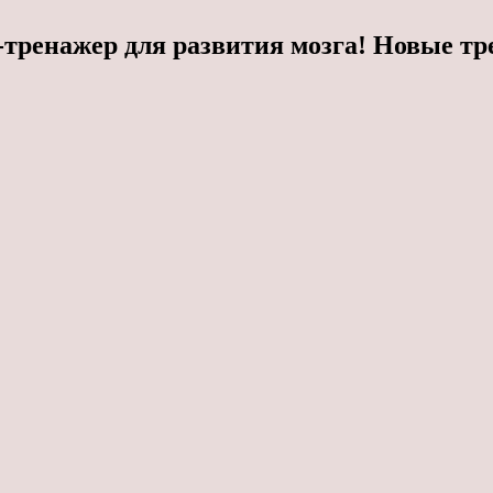
ренажер для развития мозга! Новые тр