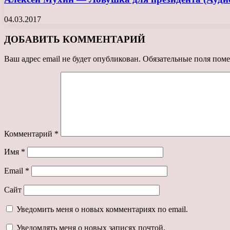
04.03.2017
ДОБАВИТЬ КОММЕНТАРИЙ
Ваш адрес email не будет опубликован.
Обязательные поля пом
Комментарий
*
Имя
*
Email
*
Сайт
Уведомить меня о новых комментариях по email.
Уведомлять меня о новых записях почтой.