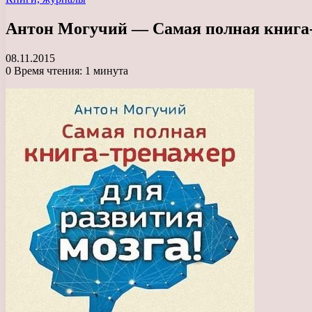
Антон Могучий — Самая полная книга-т
08.11.2015
0
Время чтения: 1 минута