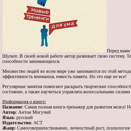
Перед вами 
Шульте. В своей новой работе автор развивает свою систему.
способности занимающихся.
Множество людей во всем мире уже занимаются по этой методи
эффективность внимания, емкость памяти. Но это еще не все!
Регулярные занятия помогают раскрыть творческие способност
состояние, а также научиться управлять колоссальными силами
Информация о книге:
Название
: Самая полная книга-тренажер для развития мозга! 
Автор
: Антон Могучий
Язык
: русский
Издательство
: АСТ
Жанр
: Самосовершенствование, личностный рост, психология