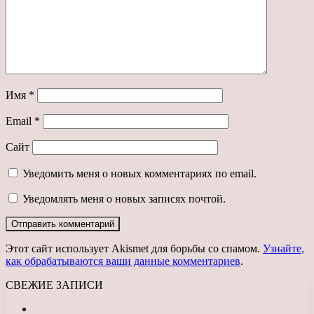
Имя
*
Email
*
Сайт
Уведомить меня о новых комментариях по email.
Уведомлять меня о новых записях почтой.
Этот сайт использует Akismet для борьбы со спамом.
Узнайте,
как обрабатываются ваши данные комментариев
.
СВЕЖИЕ ЗАПИСИ