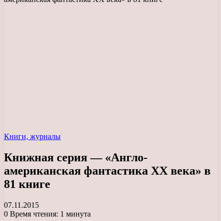
Книги, журналы
Книжная серия — «Англо-
американская фантастика XX века» в
81 книге
07.11.2015
0
Время чтения: 1 минута