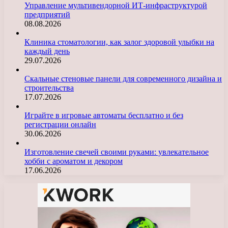
Управление мультивендорной ИТ-инфраструктурой
предприятий
08.08.2026
Клиника стоматологии, как залог здоровой улыбки на
каждый день
29.07.2026
Скальные стеновые панели для современного дизайна и
строительства
17.07.2026
Играйте в игровые автоматы бесплатно и без
регистрации онлайн
30.06.2026
Изготовление свечей своими руками: увлекательное
хобби с ароматом и декором
17.06.2026