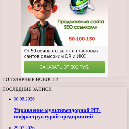
ПОПУЛЯРНЫЕ НОВОСТИ
ПОСЛЕДНИЕ ЗАПИСИ
08.08.2026
Управление мультивендорной ИТ-
инфраструктурой предприятий
29.07.2026