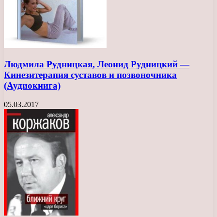
Людмила Рудницкая, Леонид Рудницкий —
Кинезитерапия суставов и позвоночника
(Аудиокнига)
05.03.2017