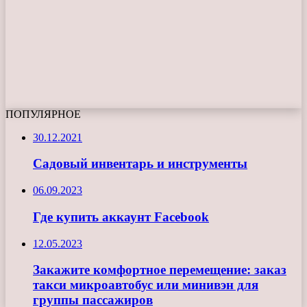
ПОПУЛЯРНОЕ
30.12.2021
Садовый инвентарь и инструменты
06.09.2023
Где купить аккаунт Facebook
12.05.2023
Закажите комфортное перемещение: заказ
такси микроавтобус или минивэн для
группы пассажиров