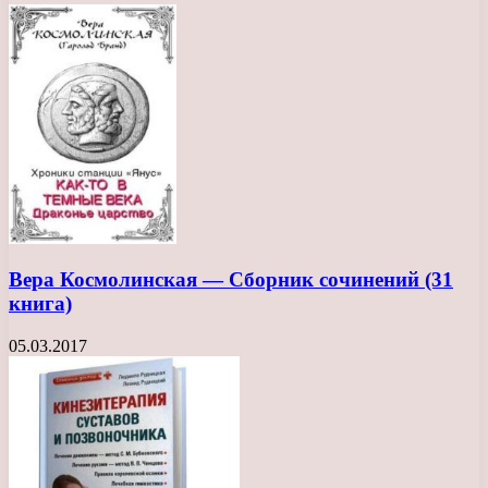
Вера Космолинская — Сборник сочинений (31
книга)
05.03.2017