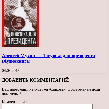
Алексей Мухин — Ловушка для президента
(Аудиокнига)
04.03.2017
ДОБАВИТЬ КОММЕНТАРИЙ
Ваш адрес email не будет опубликован.
Обязательные поля
помечены
*
Комментарий
*