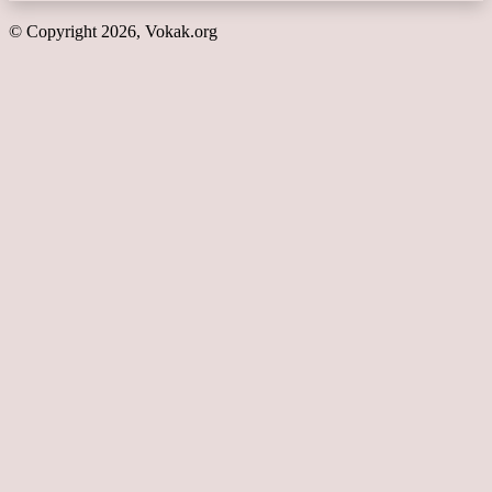
© Copyright 2026, Vokak.org
Кнопка
«Наверх»