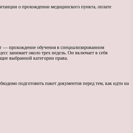
итанции о прохождении медицинского пункта, оплате
аг — прохождение обучения в специализированном
сс занимает около трех недель. Он включает в себя
ющие выбранной категории права.
бходимо подготовить пакет документов перед тем, как идти на