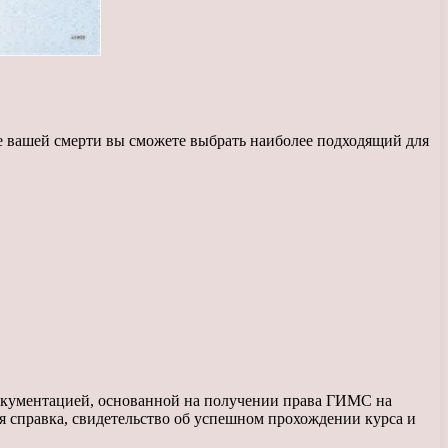
ае вашей смерти вы сможете выбрать наиболее подходящий для
Документацией, основанной на получении права ГИМС на
я справка, свидетельство об успешном прохождении курса и