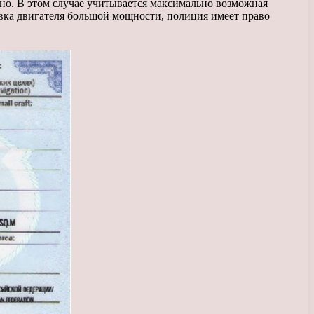
ужно. В этом случае учитывается максимально возможная
овка двигателя большой мощности, полиция имеет право