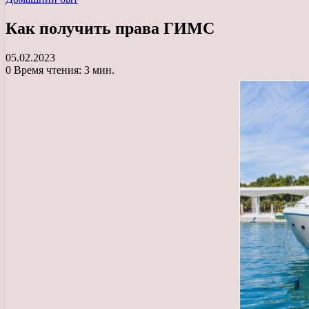
Как получить права ГИМС
05.02.2023
0
Время чтения: 3 мин.