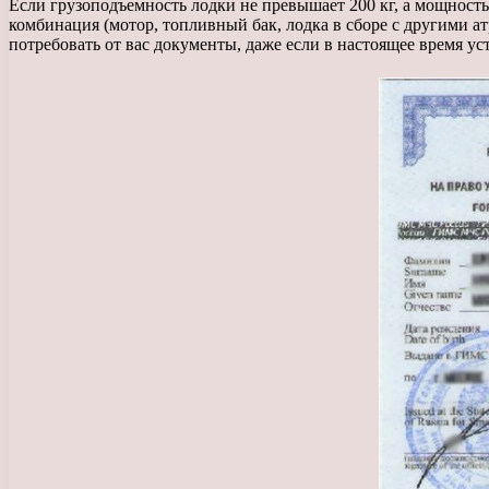
Если грузоподъемность лодки не превышает 200 кг, а мощность
комбинация (мотор, топливный бак, лодка в сборе с другими 
потребовать от вас документы, даже если в настоящее время ус