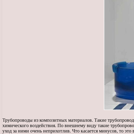
Трубопроводы из композитных материалов. Такие трубопроводы
химического воздействия. По внешнему виду такие трубопрово
уход за ними очень неприхотлив. Что касается минусов, то это 