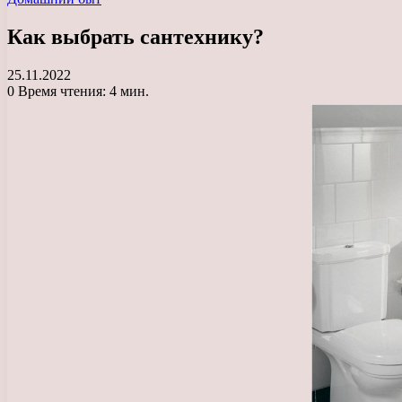
Как выбрать сантехнику?
25.11.2022
0
Время чтения: 4 мин.