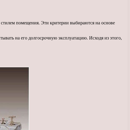
им стилем помещения. Эти критерии выбираются на основе
итывать на его долгосрочную эксплуатацию. Исходя из этого,