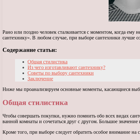
Рано или поздно человек сталкивается с моментом, когда ему 
сантехнику». В любом случае, при выборе сантехники лучше о
Содержание статьи:
Общая стилистика
Из чего изготавливают сантехнику?
Советы по выбору сантехники
Заключение
Ниже мы проанализируем основные моменты, касающиеся выбор
Общая стилистика
Чтобы совершать покупки, нужно помнить обо всех видах санте
ванной комнаты и сочетаться друг с другом. Большое значение 
Кроме того, при выборе следует обратить особое внимание на