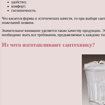
удобство;
комфорт;
гигиеничность.
Что касается формы и эстетических качеств, то при выборе са
пожеланий хозяина.
Значительное внимание уделяется также качеству продукции. Эт
необходимо знать все требования, предъявляемые к каждому т
Из чего изготавливают сантехнику?