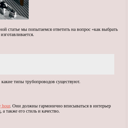
ной статье мы попытаемся ответить на вопрос «как выбрать
изготавливается.
 какие типы трубопроводов существуют.
y hour
. Они должны гармонично вписываться в интерьер
а также его стиль и качество.