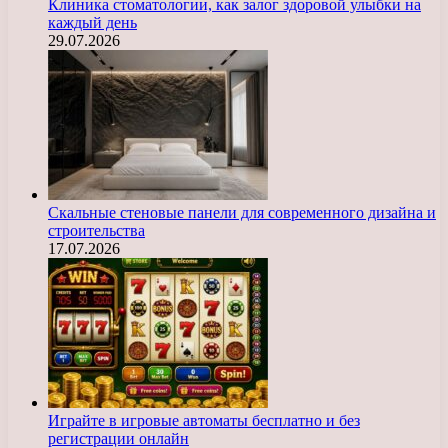
Клиника стоматологии, как залог здоровой улыбки на
каждый день
29.07.2026
Скальные стеновые панели для современного дизайна и
строительства
17.07.2026
Играйте в игровые автоматы бесплатно и без
регистрации онлайн