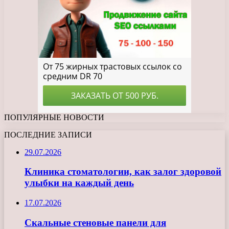
ПОПУЛЯРНЫЕ НОВОСТИ
ПОСЛЕДНИЕ ЗАПИСИ
29.07.2026
Клиника стоматологии, как залог здоровой
улыбки на каждый день
17.07.2026
Скальные стеновые панели для