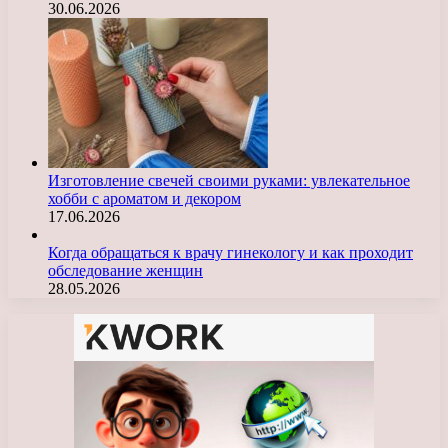
30.06.2026
Изготовление свечей своими руками: увлекательное
хобби с ароматом и декором
17.06.2026
Когда обращаться к врачу гинекологу и как проходит
обследование женщин
28.05.2026