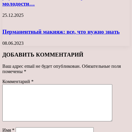
молодости…
25.12.2025
Перманентный макияж: все, что нужно знать
08.06.2023
ДОБАВИТЬ КОММЕНТАРИЙ
Ваш адрес email не будет опубликован.
Обязательные поля
помечены
*
Комментарий
*
Имя
*