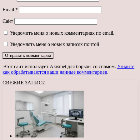
Email
*
Сайт
Уведомить меня о новых комментариях по email.
Уведомлять меня о новых записях почтой.
Этот сайт использует Akismet для борьбы со спамом.
Узнайте,
как обрабатываются ваши данные комментариев
.
СВЕЖИЕ ЗАПИСИ