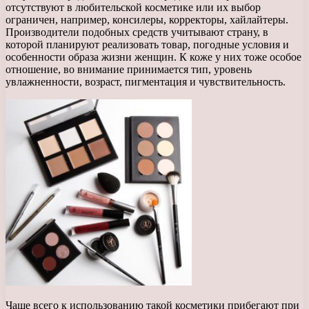
отсутствуют в любительской косметике или их выбор
ограничен, например, консилеры, корректоры, хайлайтеры.
Производители подобных средств учитывают страну, в
которой планируют реализовать товар, погодные условия и
особенности образа жизни женщин. К коже у них тоже особое
отношение, во внимание принимается тип, уровень
увлажненности, возраст, пигментация и чувствительность.
Чаще всего к использованию такой косметики прибегают при