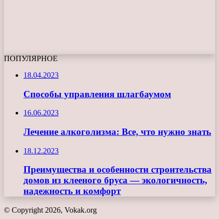
ПОПУЛЯРНОЕ
18.04.2023
Способы управления шлагбаумом
16.06.2023
Лечение алкоголизма: Все, что нужно знать
18.12.2023
Преимущества и особенности строительства
домов из клееного бруса — экологичность,
надежность и комфорт
© Copyright 2026, Vokak.org