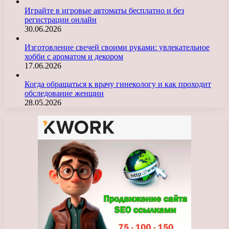
Играйте в игровые автоматы бесплатно и без
регистрации онлайн
30.06.2026
Изготовление свечей своими руками: увлекательное
хобби с ароматом и декором
17.06.2026
Когда обращаться к врачу гинекологу и как проходит
обследование женщин
28.05.2026