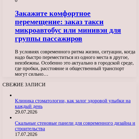
0
Закажите комфортное
перемещение: заказ такси
микроавтобус или минивэн для
группы пассажиров
В условиях современного ритма жизни, ситуации, когда
надо быстро переместиться из одного места в другое,
неизбежны. Особенно это актуально в городской среде,
где пробки, расстояние и общественный транспорт
могут сильно…
СВЕЖИЕ ЗАПИСИ
Клиника стоматологии, как залог здоровой улыбки на
каждый день
29.07.2026
Скальные стеновые панели для современного дизайна и
строительства
17.07.2026