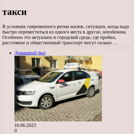
такси
В условиях современного ритма жизни, ситуации, когда надо
быстро переместиться из одного места в другое, неизбежны.
Особенно это актуально в городской среде, где пробки,
расстояние и общественный транспорт могут сильно …
Домашний быт
16.06.2023
0