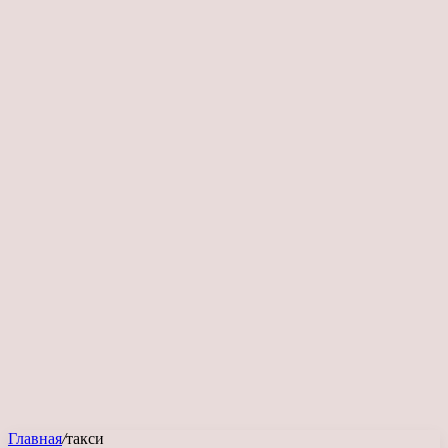
Главная
/
такси