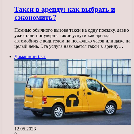
Такси в аренду: как выбрать и
сэкономить?
Помимо обычного вызова такси на одну поездку, давно
уже стали популярны такие услуги как аренда
автомобиля с водителем на несколько часов или даже на
целый день. Эта услуга называется такси-в-аренду…
Домашний быт
12.05.2023