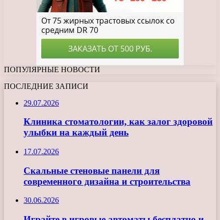
ПОПУЛЯРНЫЕ НОВОСТИ
ПОСЛЕДНИЕ ЗАПИСИ
29.07.2026
Клиника стоматологии, как залог здоровой
улыбки на каждый день
17.07.2026
Скальные стеновые панели для
современного дизайна и строительства
30.06.2026
Играйте в игровые автоматы бесплатно и