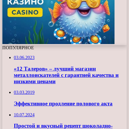
ПОПУЛЯРНОЕ
03.06.2023
«12 Талеров» – лучший магазин
металлоискателей с гарантией качества и
низкими ценами
03.03.2019
Эффективное продление полового акта
10.07.2024
Простой и вкусный рецепт шоколадно-