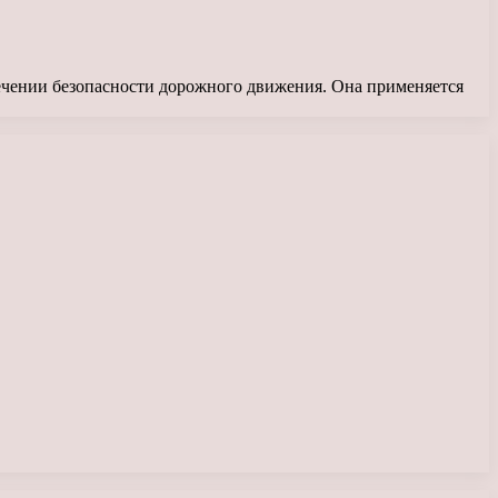
печении безопасности дорожного движения. Она применяется