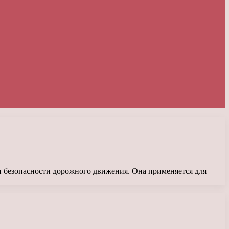
и безопасности дорожного движения. Она применяется для