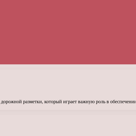
 дорожной разметки, который играет важную роль в обеспечени
…