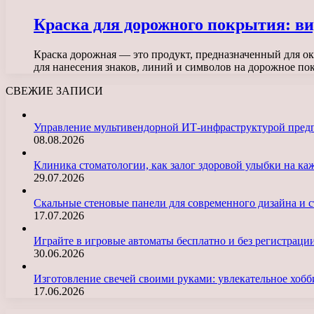
Краска для дорожного покрытия: в
Краска дорожная — это продукт, предназначенный для о
для нанесения знаков, линий и символов на дорожное п
СВЕЖИЕ ЗАПИСИ
Управление мультивендорной ИТ-инфраструктурой пред
08.08.2026
Клиника стоматологии, как залог здоровой улыбки на ка
29.07.2026
Скальные стеновые панели для современного дизайна и с
17.07.2026
Играйте в игровые автоматы бесплатно и без регистраци
30.06.2026
Изготовление свечей своими руками: увлекательное хобб
17.06.2026