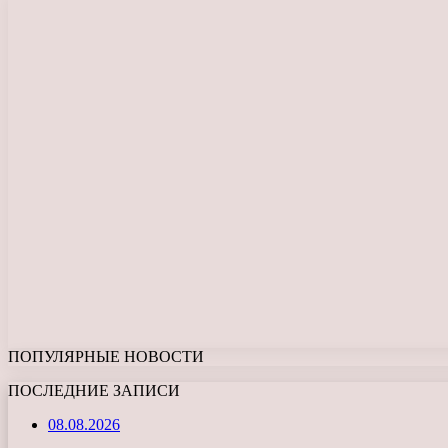
ПОПУЛЯРНЫЕ НОВОСТИ
ПОСЛЕДНИЕ ЗАПИСИ
08.08.2026