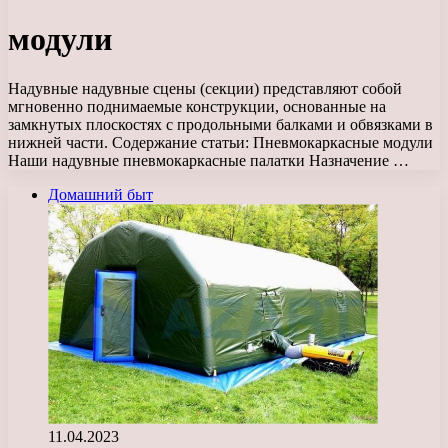
модули
Надувные надувные сцены (секции) представляют собой
мгновенно поднимаемые конструкции, основанные на
замкнутых плоскостях с продольными балками и обвязками в
нижней части. Содержание статьи: Пневмокаркасные модули
Наши надувные пневмокаркасные палатки Назначение …
Домашний быт
11.04.2023