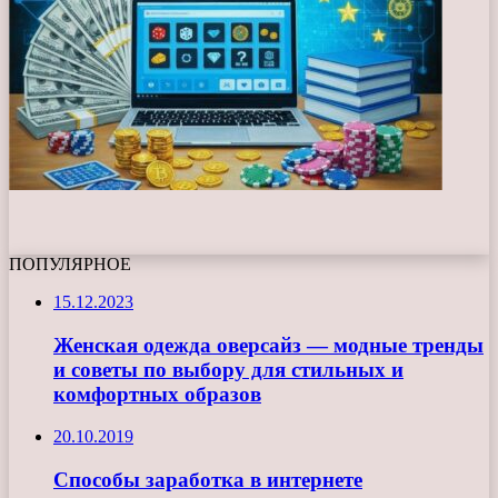
ПОПУЛЯРНОЕ
15.12.2023
Женская одежда оверсайз — модные тренды
и советы по выбору для стильных и
комфортных образов
20.10.2019
Способы заработка в интернете