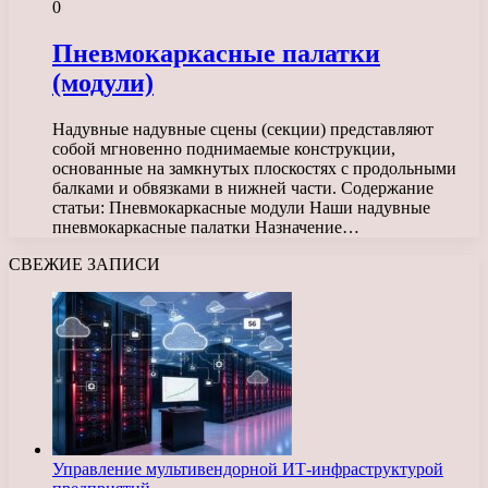
0
Пневмокаркасные палатки
(модули)
Надувные надувные сцены (секции) представляют
собой мгновенно поднимаемые конструкции,
основанные на замкнутых плоскостях с продольными
балками и обвязками в нижней части. Содержание
статьи: Пневмокаркасные модули Наши надувные
пневмокаркасные палатки Назначение…
СВЕЖИЕ ЗАПИСИ
Управление мультивендорной ИТ-инфраструктурой