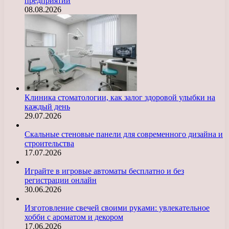
предприятий
08.08.2026
Клиника стоматологии, как залог здоровой улыбки на
каждый день
29.07.2026
Скальные стеновые панели для современного дизайна и
строительства
17.07.2026
Играйте в игровые автоматы бесплатно и без
регистрации онлайн
30.06.2026
Изготовление свечей своими руками: увлекательное
хобби с ароматом и декором
17.06.2026