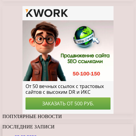
ПОПУЛЯРНЫЕ НОВОСТИ
ПОСЛЕДНИЕ ЗАПИСИ