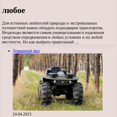
любое
Для истинных любителей природы и экстремальных
путешествий важно обладать подходящим транспортом.
Вездеходы являются самым универсальным и надежным
средством передвижения в любых условиях и на любой
местности. Но как выбрать правильный …
Домашний быт
24.04.2023