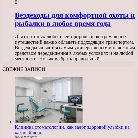
0
Вездеходы для комфортной охоты и
рыбалки в любое время года
Для истинных любителей природы и экстремальных
путешествий важно обладать подходящим транспортом.
Вездеходы являются самым универсальным и надежным
средством передвижения в любых условиях и на любой
местности. Но как выбрать правильный…
СВЕЖИЕ ЗАПИСИ
Клиника стоматологии, как залог здоровой улыбки на
каждый день