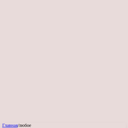
Главная
/
любое