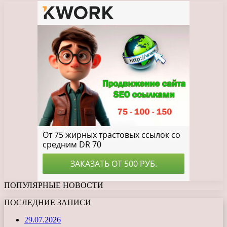
ПОПУЛЯРНЫЕ НОВОСТИ
ПОСЛЕДНИЕ ЗАПИСИ
29.07.2026