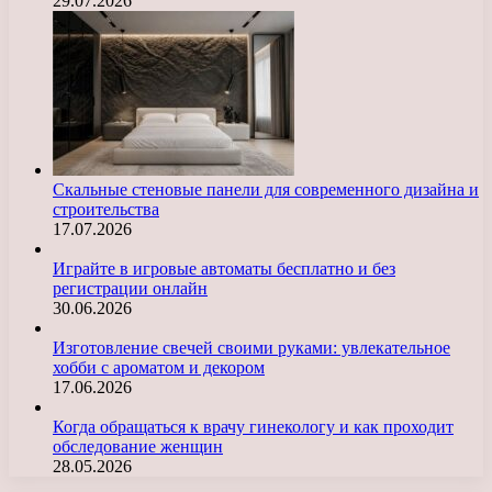
29.07.2026
Скальные стеновые панели для современного дизайна и
строительства
17.07.2026
Играйте в игровые автоматы бесплатно и без
регистрации онлайн
30.06.2026
Изготовление свечей своими руками: увлекательное
хобби с ароматом и декором
17.06.2026
Когда обращаться к врачу гинекологу и как проходит
обследование женщин
28.05.2026