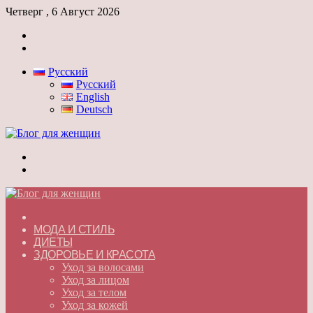
Четверг , 6 Август 2026
Войти
Switch
skin
Русский
Русский
English
Deutsch
Меню
Switch
skin
ГЛАВНАЯ
МОДА И СТИЛЬ
ДИЕТЫ
ЗДОРОВЬЕ И КРАСОТА
Уход за волосами
Уход за лицом
Уход за телом
Уход за кожей