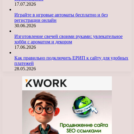
17.07.2026
Играйте в игровые автоматы бесплатно и без
регистрации онлайн
30.06.2026
Изготовление свечей своими руками: увлекательное
хобби с ароматом и декором
17.06.2026
Как правильно подключить ЕРИП к сайту для удобных
платежей
28.05.2026