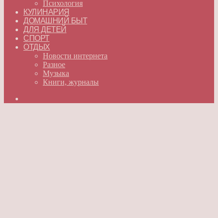
Психология
КУЛИНАРИЯ
ДОМАШНИЙ БЫТ
ДЛЯ ДЕТЕЙ
СПОРТ
ОТДЫХ
Новости интернета
Разное
Музыка
Книги, журналы
Искать