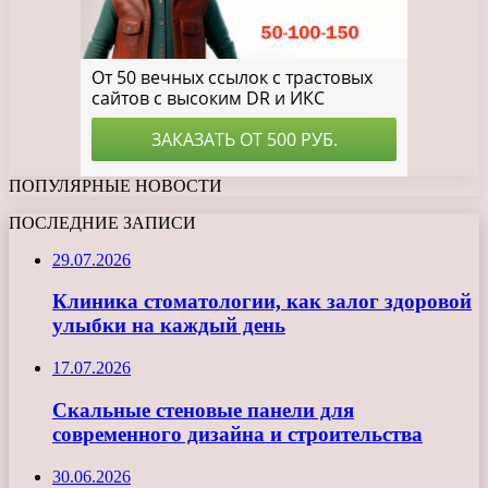
ПОПУЛЯРНЫЕ НОВОСТИ
ПОСЛЕДНИЕ ЗАПИСИ
29.07.2026
Клиника стоматологии, как залог здоровой
улыбки на каждый день
17.07.2026
Скальные стеновые панели для
современного дизайна и строительства
30.06.2026