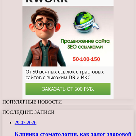
ПОПУЛЯРНЫЕ НОВОСТИ
ПОСЛЕДНИЕ ЗАПИСИ
29.07.2026
Клиника стоматологии, как залог здоровой