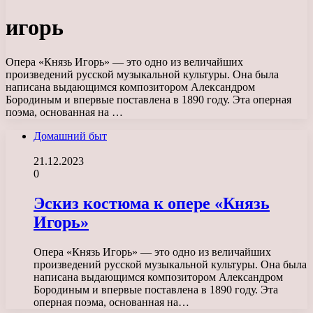
игорь
Опера «Князь Игорь» — это одно из величайших
произведений русской музыкальной культуры. Она была
написана выдающимся композитором Александром
Бородиным и впервые поставлена в 1890 году. Эта оперная
поэма, основанная на …
Домашний быт
21.12.2023
0
Эскиз костюма к опере «Князь
Игорь»
Опера «Князь Игорь» — это одно из величайших
произведений русской музыкальной культуры. Она была
написана выдающимся композитором Александром
Бородиным и впервые поставлена в 1890 году. Эта
оперная поэма, основанная на…