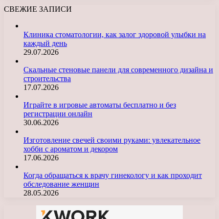
СВЕЖИЕ ЗАПИСИ
Клиника стоматологии, как залог здоровой улыбки на
каждый день
29.07.2026
Скальные стеновые панели для современного дизайна и
строительства
17.07.2026
Играйте в игровые автоматы бесплатно и без
регистрации онлайн
30.06.2026
Изготовление свечей своими руками: увлекательное
хобби с ароматом и декором
17.06.2026
Когда обращаться к врачу гинекологу и как проходит
обследование женщин
28.05.2026