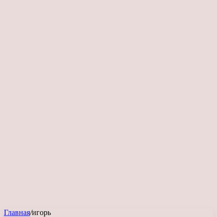
Главная
/
игорь