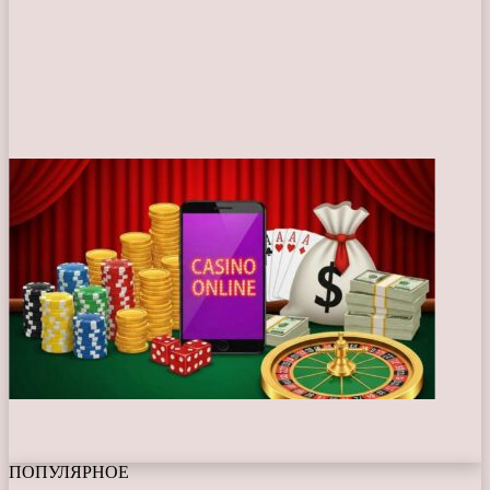
ПОПУЛЯРНОЕ