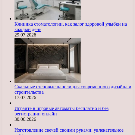
Клиника стоматологии, как залог здоровой улыбки на
каждый день
29.07.2026
Скальные стеновые панели для современного дизайна и
строительства
17.07.2026
Играйте в игровые автоматы бесплатно и без
регистрации онлайн
30.06.2026
Изготовление свечей своими руками: увлекательное