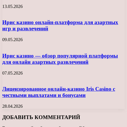
13.05.2026
Ирис казино онлайн-платформа для азартных
игр и развлечений
09.05.2026
Ирис казино — обзор популярной платформы
для онлайн азартных развлечений
07.05.2026
Лицензированное онлайн-казино Iris Casino с
честными выплатами и бонусами
28.04.2026
ДОБАВИТЬ КОММЕНТАРИЙ