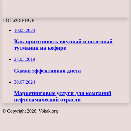
ПОПУЛЯРНОЕ
10.05.2024
Как приготовить вкусный и полезный
тутманик на кефире
27.03.2019
Самая эффективная диета
30.07.2024
Маркетинговые услуги для компаний
нефтехимической отрасли
© Copyright 2026, Vokak.org
Кнопка