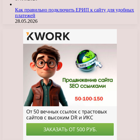
Как правильно подключить ЕРИП к сайту для удобных
платежей
28.05.2026