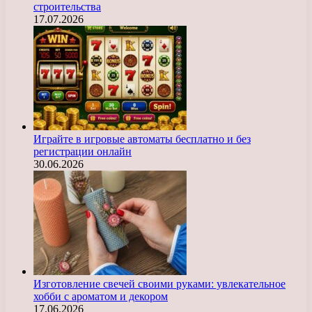
строительства
17.07.2026
Играйте в игровые автоматы бесплатно и без
регистрации онлайн
30.06.2026
Изготовление свечей своими руками: увлекательное
хобби с ароматом и декором
17.06.2026