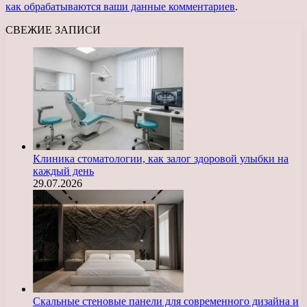
как обрабатываются ваши данные комментариев
.
СВЕЖИЕ ЗАПИСИ
Клиника стоматологии, как залог здоровой улыбки на
каждый день
29.07.2026
Скальные стеновые панели для современного дизайна и