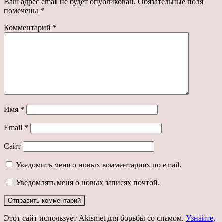
Ваш адрес email не будет опубликован.
Обязательные поля
помечены
*
Комментарий
*
Имя
*
Email
*
Сайт
Уведомить меня о новых комментариях по email.
Уведомлять меня о новых записях почтой.
Этот сайт использует Akismet для борьбы со спамом.
Узнайте,