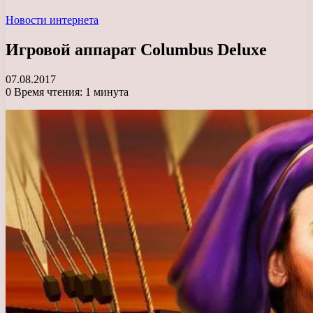
Новости интернета
Игровой аппарат Columbus Deluxe
07.08.2017
0
Время чтения: 1 минута