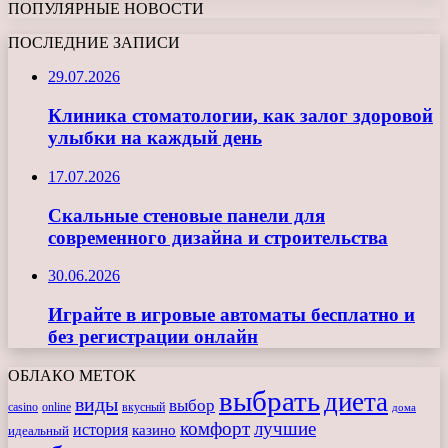
ПОПУЛЯРНЫЕ НОВОСТИ
ПОСЛЕДНИЕ ЗАПИСИ
29.07.2026
Клиника стоматологии, как залог здоровой
улыбки на каждый день
17.07.2026
Скальные стеновые панели для
современного дизайна и строительства
30.06.2026
Играйте в игровые автоматы бесплатно и
без регистрации онлайн
ОБЛАКО МЕТОК
выбрать
диета
виды
выбор
casino
online
вкусный
дома
комфорт
лучшие
история
казино
идеальный