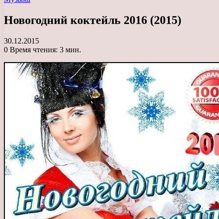
Новогодний коктейль 2016 (2015)
30.12.2015
0
Время чтения: 3 мин.