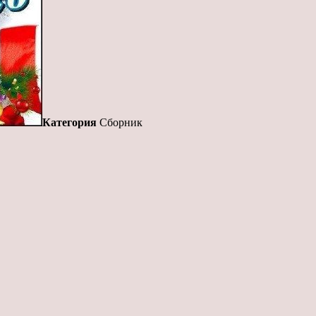
Категория
Сборник