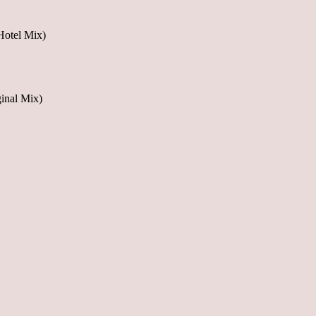
Hotel Mix)
inal Mix)