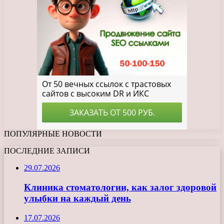
ПОПУЛЯРНЫЕ НОВОСТИ
ПОСЛЕДНИЕ ЗАПИСИ
29.07.2026
Клиника стоматологии, как залог здоровой
улыбки на каждый день
17.07.2026