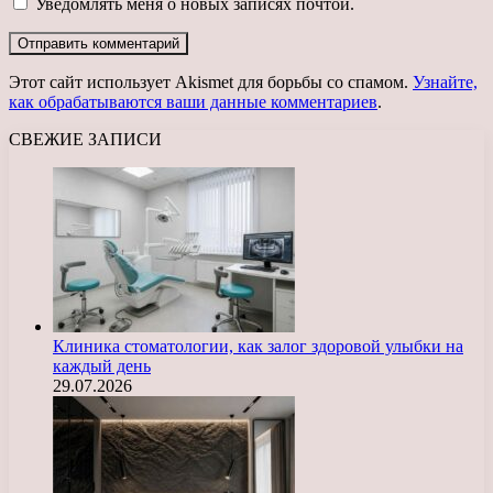
Уведомлять меня о новых записях почтой.
Этот сайт использует Akismet для борьбы со спамом.
Узнайте,
как обрабатываются ваши данные комментариев
.
СВЕЖИЕ ЗАПИСИ
Клиника стоматологии, как залог здоровой улыбки на
каждый день
29.07.2026