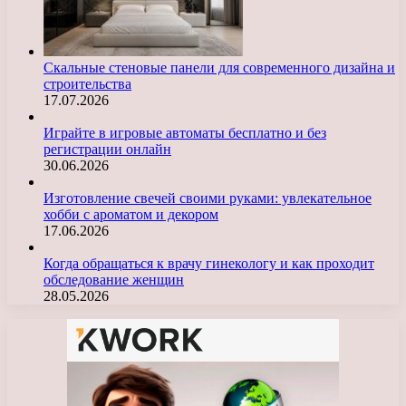
Скальные стеновые панели для современного дизайна и
строительства
17.07.2026
Играйте в игровые автоматы бесплатно и без
регистрации онлайн
30.06.2026
Изготовление свечей своими руками: увлекательное
хобби с ароматом и декором
17.06.2026
Когда обращаться к врачу гинекологу и как проходит
обследование женщин
28.05.2026