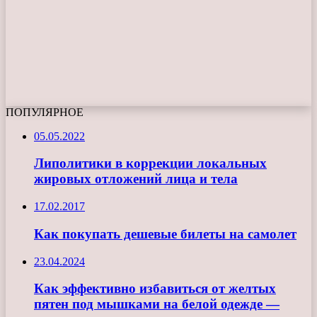
ПОПУЛЯРНОЕ
05.05.2022
Липолитики в коррекции локальных
жировых отложений лица и тела
17.02.2017
Как покупать дешевые билеты на самолет
23.04.2024
Как эффективно избавиться от желтых
пятен под мышками на белой одежде —