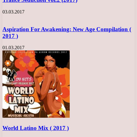
03.03.2017
Aspiration For Awakening: New Age Compilation (
2017 )
01.03.2017
World Latino Mix ( 2017 )