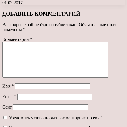
01.03.2017
ДОБАВИТЬ КОММЕНТАРИЙ
Ваш адрес email не будет опубликован.
Обязательные поля
помечены
*
Комментарий
*
Имя
*
Email
*
Сайт
Уведомить меня о новых комментариях по email.