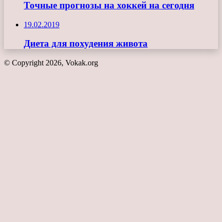
Точные прогнозы на хоккей на сегодня
19.02.2019
Диета для похудения живота
© Copyright 2026, Vokak.org
Кнопка
«Наверх»