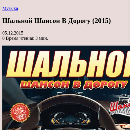
Музыка
Шальной Шансон В Дорогу (2015)
05.12.2015
0
Время чтения: 3 мин.