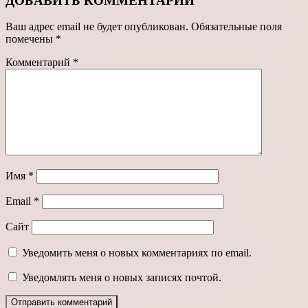
ДОБАВИТЬ КОММЕНТАРИЙ
Ваш адрес email не будет опубликован.
Обязательные поля
помечены
*
Комментарий
*
Имя
*
Email
*
Сайт
Уведомить меня о новых комментариях по email.
Уведомлять меня о новых записях почтой.