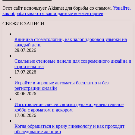
Этот сайт использует Akismet для борьбы со спамом.
Узнайте,
как обрабатываются ваши данные комментариев
.
СВЕЖИЕ ЗАПИСИ
Клиника стоматологии, как залог здоровой улыбки на
каждый день
29.07.2026
Скальные стеновые панели для современного дизайна и
строительства
17.07.2026
Играйте в игровые автоматы бесплатно и без
регистрации онлайн
30.06.2026
Изготовление свечей своими руками: увлекательное
хобби с ароматом и декором
17.06.2026
Когда обращаться к врачу гинекологу и как проходит
обследование женщин