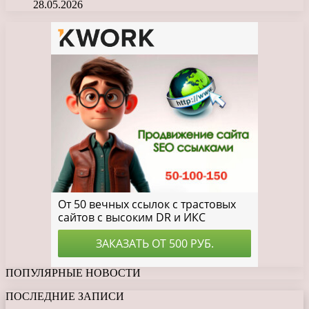
28.05.2026
ПОПУЛЯРНЫЕ НОВОСТИ
ПОСЛЕДНИЕ ЗАПИСИ