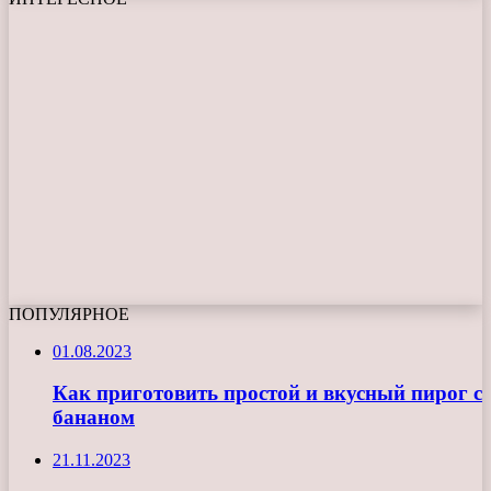
ПОПУЛЯРНОЕ
01.08.2023
Как приготовить простой и вкусный пирог с
бананом
21.11.2023