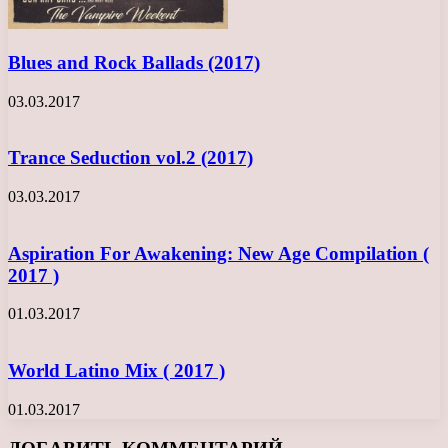
Blues and Rock Ballads (2017)
03.03.2017
Trance Seduction vol.2 (2017)
03.03.2017
Aspiration For Awakening: New Age Compilation (
2017 )
01.03.2017
World Latino Mix ( 2017 )
01.03.2017