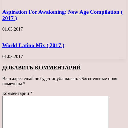
Aspiration For Awakening: New Age Compilation (
2017 )
01.03.2017
World Latino Mix ( 2017 )
01.03.2017
ДОБАВИТЬ КОММЕНТАРИЙ
Ваш адрес email не будет опубликован.
Обязательные поля
помечены
*
Комментарий
*