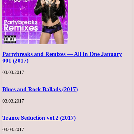
Partybreaks and Remixes — All In One January
001 (2017)
03.03.2017
Blues and Rock Ballads (2017)
03.03.2017
Trance Seduction vol.2 (2017)
03.03.2017