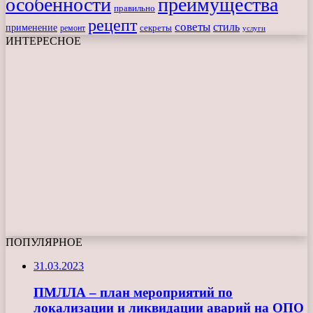
особенности
преимущества
правильно
рецепт
советы
стиль
применение
ремонт
секреты
услуги
ИНТЕРЕСНОЕ
ПОПУЛЯРНОЕ
31.03.2023
ПМЛЛА – план мероприятий по
локализации и ликвидации аварий на ОПО