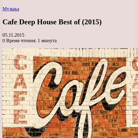
Музыка
Cafe Deep House Best of (2015)
05.11.2015
0
Время чтения: 1 минута