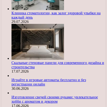
Клиника стоматологии, как залог здоровой улыбки на
каждый день
29.07.2026
Скальные стеновые панели для современного дизайна и
строительства
17.07.2026
Играйте в игровые автоматы бесплатно и без
регистрации онлайн
30.06.2026
Изготовление свечей своими руками: увлекательное
хобби с ароматом и декором
17.06.2026