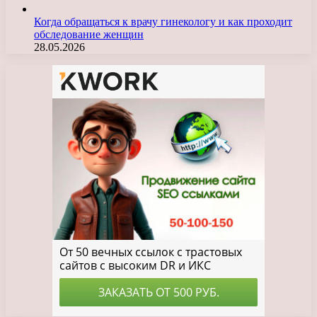
Когда обращаться к врачу гинекологу и как проходит
обследование женщин
28.05.2026