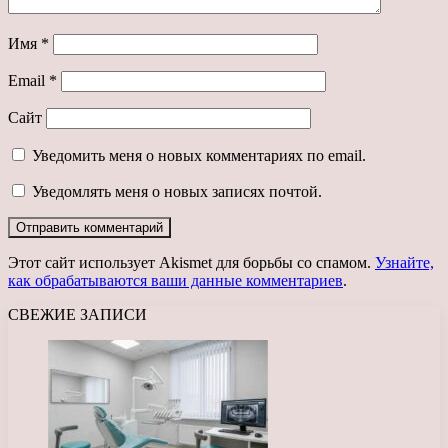
Имя
*
Email
*
Сайт
Уведомить меня о новых комментариях по email.
Уведомлять меня о новых записях почтой.
Этот сайт использует Akismet для борьбы со спамом.
Узнайте,
как обрабатываются ваши данные комментариев
.
СВЕЖИЕ ЗАПИСИ