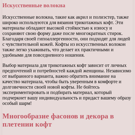
Искусственные волокна
Искусственные волокна, такие как акрил и полиэстер, также
широко используются для вязания трикотажных кофт. Эти
материалы обладают высокой стойкостью к износу и
сохраняют свою форму даже после многократных стирок.
Благодаря своей гипоаллергенности, они подходят для людей
с чувствительной кожей. Кофты из искусственных волокон
также легко ухаживать, что делает их практичными и
удобными для повседневного ношения.
Выбор материала для трикотажных кофт зависит от личных
предпочтений и потребностей каждой женщины. Независимо
от выбранного варианта, важно обратить внимание на
качество материала, чтобы быть уверенным в комфорте и
долговечности своей новой кофты. Не бойтесь
экспериментировать и подбирать материал, который
подчеркнет вашу индивидуальность и придаст вашему образу
особый шарм!
Многообразие фасонов и декора в
плетении кофт