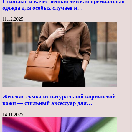
Стильная и качественная детская премиальная
одежда для особых случаев и…
11.12.2025
Женская сумка из натуральной коричневой
кожи — стильный аксессуар для…
14.11.2025