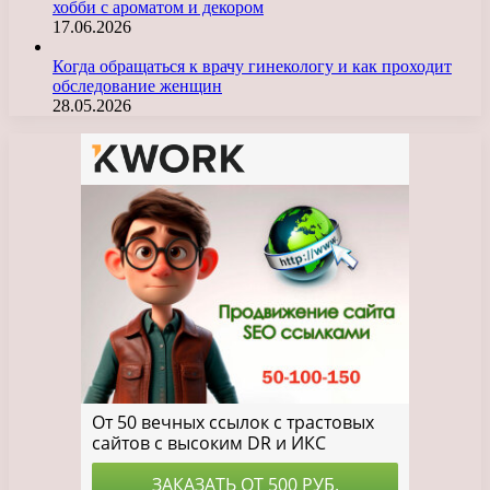
хобби с ароматом и декором
17.06.2026
Когда обращаться к врачу гинекологу и как проходит
обследование женщин
28.05.2026