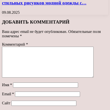
стильных рисунков модной одежды с…
09.08.2025
ДОБАВИТЬ КОММЕНТАРИЙ
Ваш адрес email не будет опубликован.
Обязательные поля
помечены
*
Комментарий
*
Имя
*
Email
*
Сайт