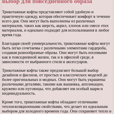
выбор для повседневного образа
Трикотажные кофты представляют собой удобную и
практичную одежду, которая обеспечивает комфорт в течение
всего дня. Они могут быть выполнены из различных
материалов, таких как шерсть, акрил, хлопок или смеси этих
материалов, и идеально подходят для использования в любое
время года.
Благодаря своей универсальности, трикотажные кофты могут
быть легко сочетаемы с различными элементами гардероба,
создавая разнообразные образы. Они могут быть носимыми
как в повседневной жизни, так и в офисной среде, в
зависимости от выбранного стиля и аксессуаров.
Трикотажные кофты также предлагают большой выбор
дизайнов и фасонов, от простых и классических моделей до
более оригинальных и модных. Они могут быть украшены
различными деталями, такими как вышивка, аппликации,
кружево или пуговицы, что добавляет им особый шарм и
индивидуальность.
Кроме того, трикотажные кофты обладают отличными
теплоизоляционными свойствами, что делает их идеальным
выбором для холодного времени года. Они сохраняют тепло и