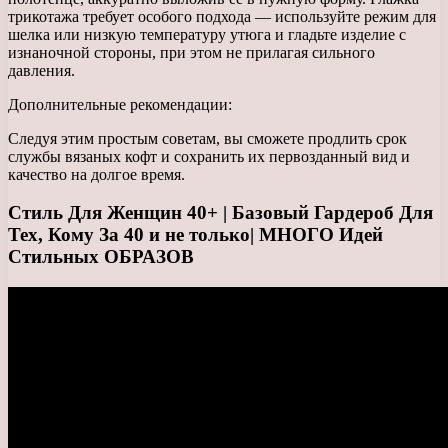
трикотажа требует особого подхода — используйте режим для
шелка или низкую температуру утюга и гладьте изделие с
изнаночной стороны, при этом не прилагая сильного
давления.
Дополнительные рекомендации:
Следуя этим простым советам, вы сможете продлить срок
службы вязаных кофт и сохранить их первозданный вид и
качество на долгое время.
Стиль Для Женщин 40+ | Базовый Гардероб Для
Тех, Кому За 40 и не только| МНОГО Идей
Стильных ОБРАЗОВ