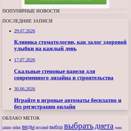
ПОПУЛЯРНЫЕ НОВОСТИ
ПОСЛЕДНИЕ ЗАПИСИ
29.07.2026
Клиника стоматологии, как залог здоровой
улыбки на каждый день
17.07.2026
Скальные стеновые панели для
современного дизайна и строительства
30.06.2026
Играйте в игровые автоматы бесплатно и
без регистрации онлайн
ОБЛАКО МЕТОК
выбрать
диета
виды
выбор
casino
online
вкусный
дома