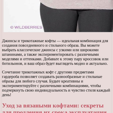
Джинсы и трикотажные кофты — идеальная комбинация для
создания повседневного и стильного образа. Вы можете
выбрать классические джинсы с узкими или широкими
штанинами, а также экспериментировать с различными
моделями и оттенками. Добавьте к этому пару кроссовок или
ботильонов, и ваш образ будет выглядеть модно и актуально.
Сочетание трикотажных кофт с другими предметами
гардероба позволяет создавать разнообразные и стильные
образы для любого случая. Будьте креативны и
экспериментируйте с различными комбинациями, чтобы
подчеркнуть свою индивидуальность и чувство стиля каждый
день!
Уход за вязаными кофтами: секреты
для продления их срока эксплуатации