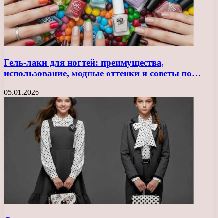
Гель-лаки для ногтей: преимущества,
использование, модные оттенки и советы по…
05.01.2026