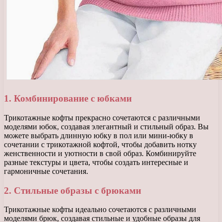
1. Комбинирование с юбками
Трикотажные кофты прекрасно сочетаются с различными
моделями юбок, создавая элегантный и стильный образ. Вы
можете выбрать длинную юбку в пол или мини-юбку в
сочетании с трикотажной кофтой, чтобы добавить нотку
женственности и уютности в свой образ. Комбинируйте
разные текстуры и цвета, чтобы создать интересные и
гармоничные сочетания.
2. Стильные образы с брюками
Трикотажные кофты идеально сочетаются с различными
моделями брюк, создавая стильные и удобные образы для