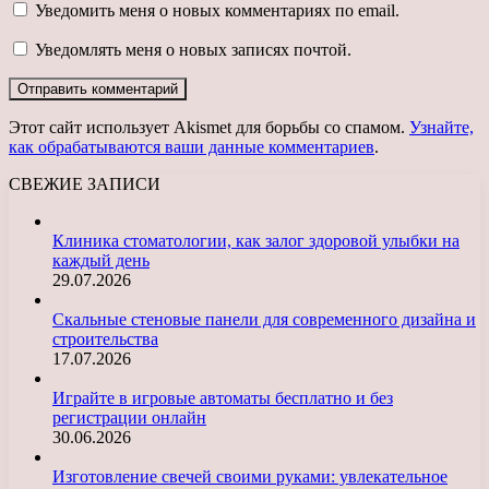
Уведомить меня о новых комментариях по email.
Уведомлять меня о новых записях почтой.
Этот сайт использует Akismet для борьбы со спамом.
Узнайте,
как обрабатываются ваши данные комментариев
.
СВЕЖИЕ ЗАПИСИ
Клиника стоматологии, как залог здоровой улыбки на
каждый день
29.07.2026
Скальные стеновые панели для современного дизайна и
строительства
17.07.2026
Играйте в игровые автоматы бесплатно и без
регистрации онлайн
30.06.2026
Изготовление свечей своими руками: увлекательное