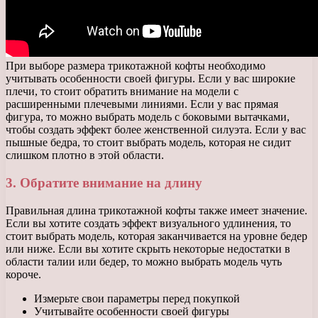
При выборе размера трикотажной кофты необходимо
учитывать особенности своей фигуры. Если у вас широкие
плечи, то стоит обратить внимание на модели с
расширенными плечевыми линиями. Если у вас прямая
фигура, то можно выбрать модель с боковыми вытачками,
чтобы создать эффект более женственной силуэта. Если у вас
пышные бедра, то стоит выбрать модель, которая не сидит
слишком плотно в этой области.
3. Обратите внимание на длину
Правильная длина трикотажной кофты также имеет значение.
Если вы хотите создать эффект визуального удлинения, то
стоит выбрать модель, которая заканчивается на уровне бедер
или ниже. Если вы хотите скрыть некоторые недостатки в
области талии или бедер, то можно выбрать модель чуть
короче.
Измерьте свои параметры перед покупкой
Учитывайте особенности своей фигуры