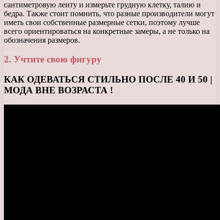
сантиметровую ленту и измерьте грудную клетку, талию и
бедра. Также стоит помнить, что разные производители могут
иметь свои собственные размерные сетки, поэтому лучше
всего ориентироваться на конкретные замеры, а не только на
обозначения размеров.
2. Учтите свою фигуру
КАК ОДЕВАТЬСЯ СТИЛЬНО ПОСЛЕ 40 И 50 |
МОДА ВНЕ ВОЗРАСТА !