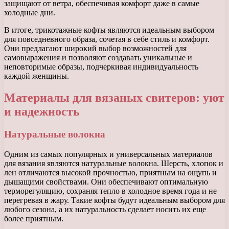
защищают от ветра, обеспечивая комфорт даже в самые
холодные дни.
В итоге, трикотажные кофты являются идеальным выбором
для повседневного образа, сочетая в себе стиль и комфорт.
Они предлагают широкий выбор возможностей для
самовыражения и позволяют создавать уникальные и
неповторимые образы, подчеркивая индивидуальность
каждой женщины.
Материалы для вязаных свитеров: уют
и надежность
Натуральные волокна
Одним из самых популярных и универсальных материалов
для вязания являются натуральные волокна. Шерсть, хлопок и
лен отличаются высокой прочностью, приятным на ощупь и
дышащими свойствами. Они обеспечивают оптимальную
терморегуляцию, сохраняя тепло в холодное время года и не
перегревая в жару. Такие кофты будут идеальным выбором для
любого сезона, а их натуральность сделает носить их еще
более приятным.