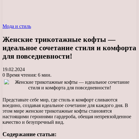
Мода и стиль
Женские трикотажные кофты —
идеальное сочетание стиля и комфорта
для повседневности!
19.02.2024
0
Время чтения: 6 мин.
Представьте себе мир, где стиль и комфорт сливаются
воедино, создавая идеальное сочетание для каждого дня. В
этом мире женские трикотажные кофты становятся
настоящими героинями гардероба, обещая непревзойденное
качество и безупречный вид.
Содержание статьи: