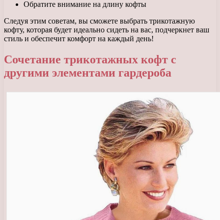
Обратите внимание на длину кофты
Следуя этим советам, вы сможете выбрать трикотажную
кофту, которая будет идеально сидеть на вас, подчеркнет ваш
стиль и обеспечит комфорт на каждый день!
Сочетание трикотажных кофт с
другими элементами гардероба