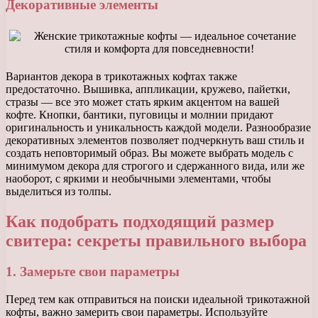
Декоративные элементы
Вариантов декора в трикотажных кофтах также
предостаточно. Вышивка, аппликации, кружево, пайетки,
стразы — все это может стать ярким акцентом на вашей
кофте. Кнопки, бантики, пуговицы и молнии придают
оригинальность и уникальность каждой модели. Разнообразие
декоративных элементов позволяет подчеркнуть ваш стиль и
создать неповторимый образ. Вы можете выбрать модель с
минимумом декора для строгого и сдержанного вида, или же
наоборот, с яркими и необычными элементами, чтобы
выделиться из толпы.
Как подобрать подходящий размер
свитера: секреты правильного выбора
1. Замерьте свои параметры
Перед тем как отправиться на поиски идеальной трикотажной
кофты, важно замерить свои параметры. Используйте