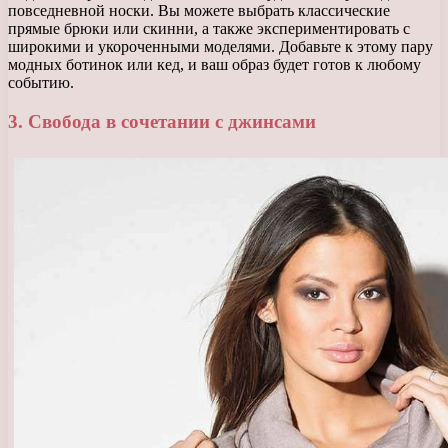
повседневной носки. Вы можете выбрать классические
прямые брюки или скинни, а также экспериментировать с
широкими и укороченными моделями. Добавьте к этому пару
модных ботинок или кед, и ваш образ будет готов к любому
событию.
3. Свобода в сочетании с джинсами