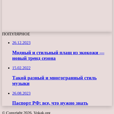
ПОПУЛЯРНОЕ
26.12.2023
Модный и стильный плащ из экокожи —
новый тренд сезона
15.02.2022
Такой разный и многогранный стиль
музыки
26.08.2023
Паспорт РФ: все, что нужно знать
© Copyright 2026, Vokak.org