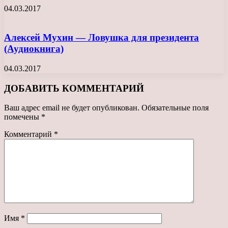
04.03.2017
Алексей Мухин — Ловушка для президента
(Аудиокнига)
04.03.2017
ДОБАВИТЬ КОММЕНТАРИЙ
Ваш адрес email не будет опубликован.
Обязательные поля
помечены
*
Комментарий
*
Имя
*