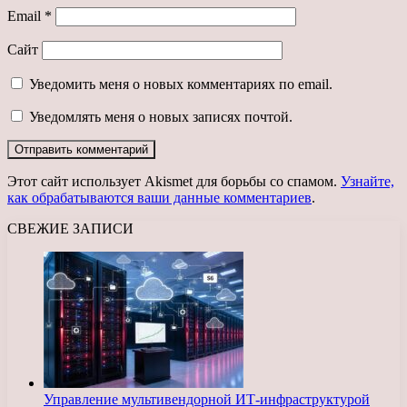
Email
*
Сайт
Уведомить меня о новых комментариях по email.
Уведомлять меня о новых записях почтой.
Этот сайт использует Akismet для борьбы со спамом.
Узнайте,
как обрабатываются ваши данные комментариев
.
СВЕЖИЕ ЗАПИСИ
Управление мультивендорной ИТ-инфраструктурой