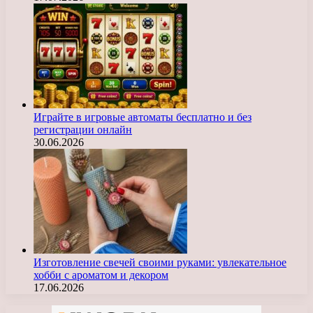
Играйте в игровые автоматы бесплатно и без
регистрации онлайн
30.06.2026
Изготовление свечей своими руками: увлекательное
хобби с ароматом и декором
17.06.2026