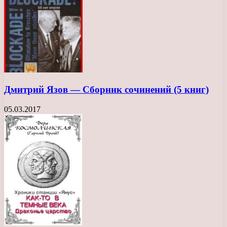
Дмитрий Язов — Сборник сочинений (5 книг)
05.03.2017