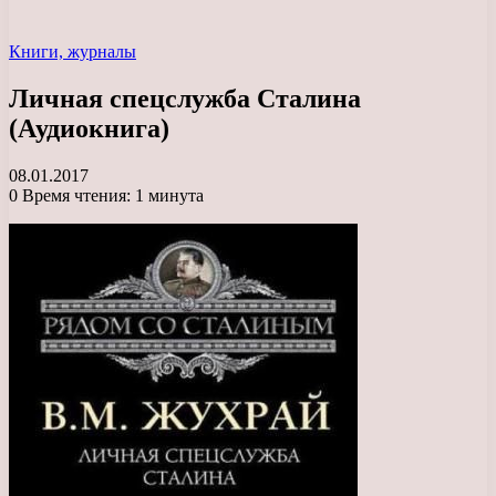
Книги, журналы
Личная спецслужба Сталина
(Аудиокнига)
08.01.2017
0
Время чтения: 1 минута