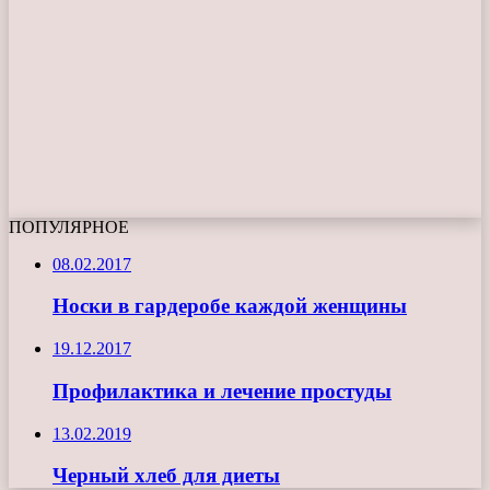
ПОПУЛЯРНОЕ
08.02.2017
Носки в гардеробе каждой женщины
19.12.2017
Профилактика и лечение простуды
13.02.2019
Черный хлеб для диеты