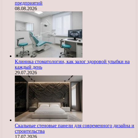
предприятий
08.08.2026
Клиника стоматологии, как залог здоровой улыбки на
каждый день
29.07.2026
Скальные стеновые панели для современного дизайна и
строительства
17.07.2026