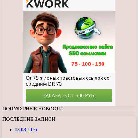
ПОПУЛЯРНЫЕ НОВОСТИ
ПОСЛЕДНИЕ ЗАПИСИ
08.08.2026