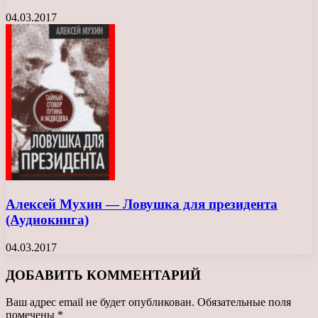
04.03.2017
Алексей Мухин — Ловушка для президента
(Аудиокнига)
04.03.2017
ДОБАВИТЬ КОММЕНТАРИЙ
Ваш адрес email не будет опубликован.
Обязательные поля
помечены
*