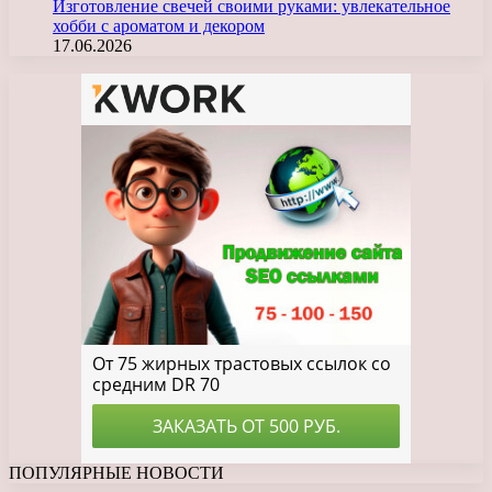
Изготовление свечей своими руками: увлекательное
хобби с ароматом и декором
17.06.2026
ПОПУЛЯРНЫЕ НОВОСТИ