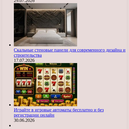
29.07.2026
Скальные стеновые панели для современного дизайна и
строительства
17.07.2026
Играйте в игровые автоматы бесплатно и без
регистрации онлайн
30.06.2026