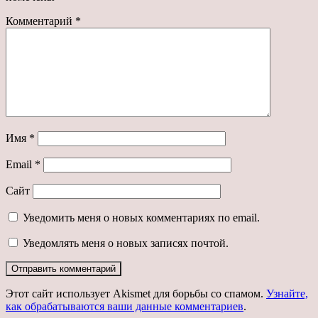
Комментарий
*
Имя
*
Email
*
Сайт
Уведомить меня о новых комментариях по email.
Уведомлять меня о новых записях почтой.
Этот сайт использует Akismet для борьбы со спамом.
Узнайте,
как обрабатываются ваши данные комментариев
.