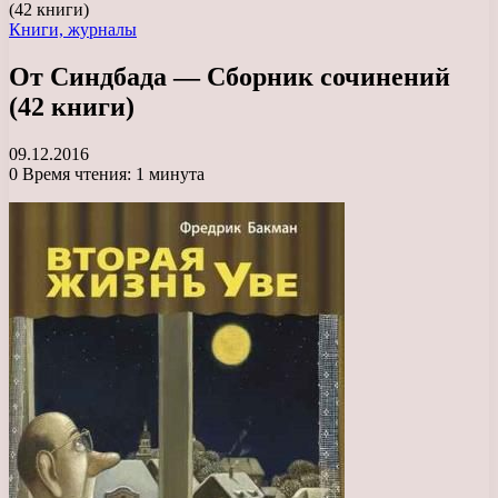
(42 книги)
Книги, журналы
От Синдбада — Сборник сочинений
(42 книги)
09.12.2016
0
Время чтения: 1 минута