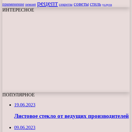
рецепт
советы
стиль
применение
ремонт
секреты
услуги
ИНТЕРЕСНОЕ
ПОПУЛЯРНОЕ
19.06.2023
Листовое стекло от ведущих производителей
09.06.2023