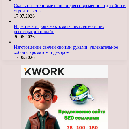
Скальные стеновые панели для современного дизайна и
строительства
17.07.2026
Играйте в игровые автоматы бесплатно и без
регистрации онлайн
30.06.2026
Изготовление свечей своими руками: увлекательное
хобби с ароматом и декором
17.06.2026