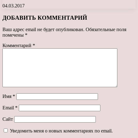
04.03.2017
ДОБАВИТЬ КОММЕНТАРИЙ
Ваш адрес email не будет опубликован.
Обязательные поля
помечены
*
Комментарий
*
Имя
*
Email
*
Сайт
Уведомить меня о новых комментариях по email.