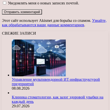
Уведомлять меня о новых записях почтой.
Этот сайт использует Akismet для борьбы со спамом.
Узнайте,
как обрабатываются ваши данные комментариев
.
СВЕЖИЕ ЗАПИСИ
Управление мультивендорной ИТ-инфраструктурой
предприятий
08.08.2026
Клиника стоматологии, как залог здоровой улыбки на
каждый день
29.07.2026