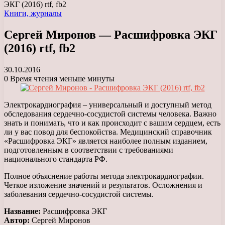
ЭКГ (2016) rtf, fb2
Книги, журналы
Сергей Миронов — Расшифровка ЭКГ
(2016) rtf, fb2
30.10.2016
0
Время чтения меньше минуты
Электрокардиография – универсальный и доступный метод
обследования сердечно-сосудистой системы человека. Важно
знать и понимать, что и как происходит с вашим сердцем, есть
ли у вас повод для беспокойства. Медицинский справочник
«Расшифровка ЭКГ» является наиболее полным изданием,
подготовленным в соответствии с требованиями
национального стандарта РФ.
Полное объяснение работы метода электрокардиографии.
Четкое изложение значений и результатов. Осложнения и
заболевания сердечно-сосудистой системы.
Название:
Расшифровка ЭКГ
Автор:
Сергей Миронов