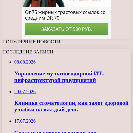
ПОПУЛЯРНЫЕ НОВОСТИ
ПОСЛЕДНИЕ ЗАПИСИ
08.08.2026
Управление мультивендорной ИТ-
инфраструктурой предприятий
29.07.2026
Клиника стоматологии, как залог здоровой
улыбки на каждый день
17.07.2026
Скальные стеновые панели для