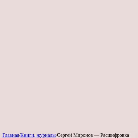
Главная
/
Книги, журналы
/
Сергей Миронов — Расшифровка