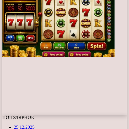
ПОПУЛЯРНОЕ
25.12.2025