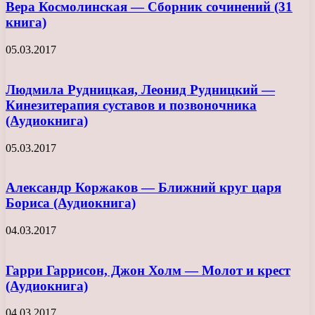
Вера Космолинская — Сборник сочинений (31
книга)
05.03.2017
Людмила Рудницкая, Леонид Рудницкий —
Кинезитерапия суставов и позвоночника
(Аудиокнига)
05.03.2017
Александр Коржаков — Ближний круг царя
Бориса (Аудиокнига)
04.03.2017
Гарри Гаррисон, Джон Холм — Молот и крест
(Аудиокнига)
04.03.2017