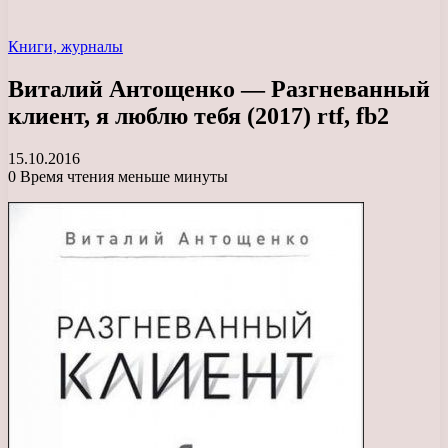
Книги, журналы
Виталий Антощенко — Разгневанный
клиент, я люблю тебя (2017) rtf, fb2
15.10.2016
0
Время чтения меньше минуты