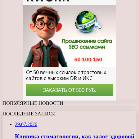
ПОПУЛЯРНЫЕ НОВОСТИ
ПОСЛЕДНИЕ ЗАПИСИ
29.07.2026
Клиника стоматологии, как залог здоровой