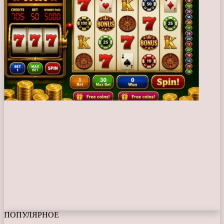
ПОПУЛЯРНОЕ