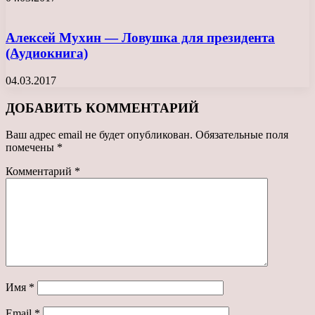
Алексей Мухин — Ловушка для президента
(Аудиокнига)
04.03.2017
ДОБАВИТЬ КОММЕНТАРИЙ
Ваш адрес email не будет опубликован.
Обязательные поля
помечены
*
Комментарий
*
Имя
*
Email
*