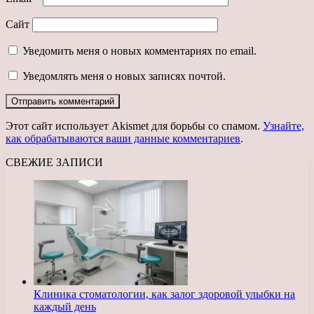
Сайт
Уведомить меня о новых комментариях по email.
Уведомлять меня о новых записях почтой.
Этот сайт использует Akismet для борьбы со спамом.
Узнайте,
как обрабатываются ваши данные комментариев
.
СВЕЖИЕ ЗАПИСИ
Клиника стоматологии, как залог здоровой улыбки на
каждый день