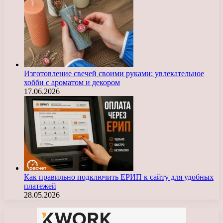
Изготовление свечей своими руками: увлекательное
хобби с ароматом и декором
17.06.2026
Как правильно подключить ЕРИП к сайту для удобных
платежей
28.05.2026