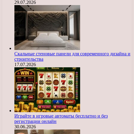
29.07.2026
Скальные стеновые панели для современного дизайна и
строительства
17.07.2026
Играйте в игровые автоматы бесплатно и без
регистрации онлайн
30.06.2026