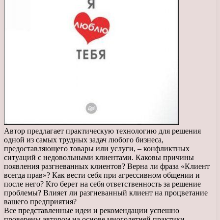
Автор предлагает практическую технологию для решения
одной из самых трудных задач любого бизнеса,
предоставляющего товары или услуги, – конфликтных
ситуаций с недовольными клиентами. Каковы причины
появления разгневанных клиентов? Верна ли фраза «Клиент
всегда прав»? Как вести себя при агрессивном общении и
после него? Кто берет на себя ответственность за решение
проблемы? Влияет ли разгневанный клиент на процветание
вашего предприятия?
Все представленные идеи и рекомендации успешно
проверены автором на основе многолетней практики.