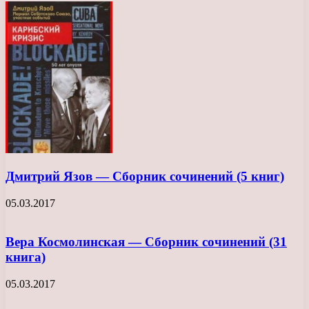
Дмитрий Язов — Сборник сочинений (5 книг)
05.03.2017
Вера Космолинская — Сборник сочинений (31
книга)
05.03.2017