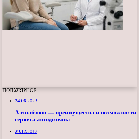
ПОПУЛЯРНОЕ
24.06.2023
Автообзвон — преимущества и возможности
сервиса автодозвона
29.12.2017