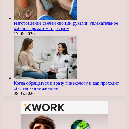
Изготовление свечей своими руками: увлекательное
хобби с ароматом и декором
17.06.2026
Когда обращаться к врачу гинекологу и как проходит
обследование женщин
28.05.2026