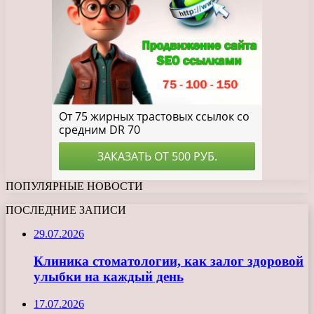
ПОПУЛЯРНЫЕ НОВОСТИ
ПОСЛЕДНИЕ ЗАПИСИ
29.07.2026
Клиника стоматологии, как залог здоровой
улыбки на каждый день
17.07.2026