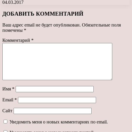
04.03.2017
ДОБАВИТЬ КОММЕНТАРИЙ
Ваш адрес email не будет опубликован.
Обязательные поля
помечены
*
Комментарий
*
Имя
*
Email
*
Сайт
Уведомить меня о новых комментариях по email.