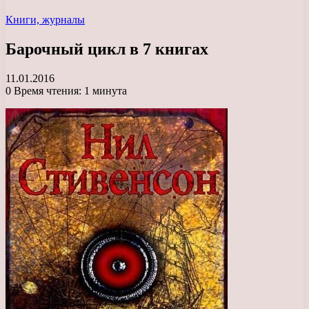
Книги, журналы
Барочный цикл в 7 книгах
11.01.2016
0
Время чтения: 1 минута