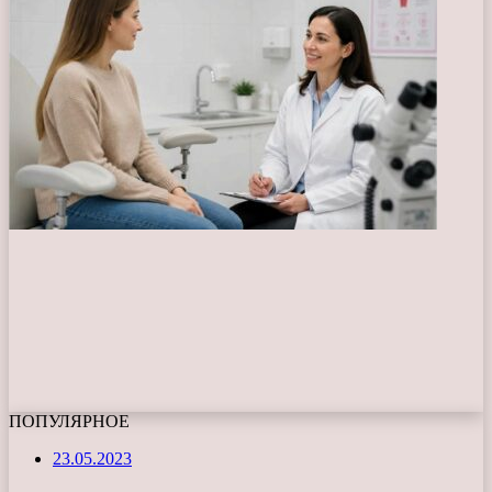
ПОПУЛЯРНОЕ
23.05.2023