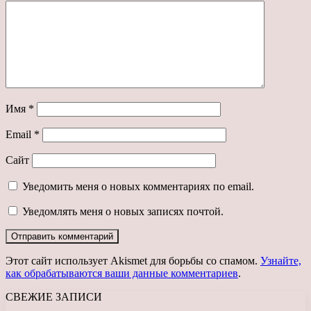
Имя
*
Email
*
Сайт
Уведомить меня о новых комментариях по email.
Уведомлять меня о новых записях почтой.
Этот сайт использует Akismet для борьбы со спамом.
Узнайте,
как обрабатываются ваши данные комментариев
.
СВЕЖИЕ ЗАПИСИ