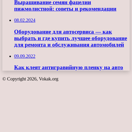
Выращивание семян фацелии
пижмолистной: советы и рекомендации
08.02.2024
Оборудование для автосервиса — как
выбрать и где купить лучшее оборудование
для ремонта и обслуживания автомобилей
09.09.2022
Как клеят антигравийную пленку на авто
© Copyright 2026, Vokak.org
Кнопка
«Наверх»