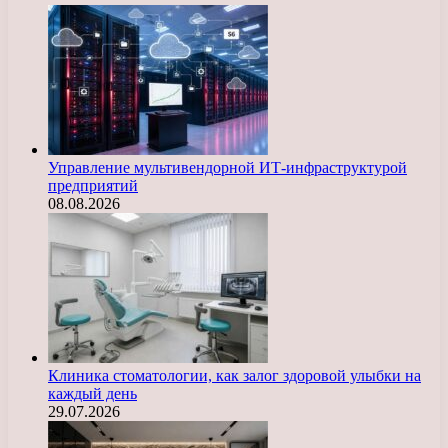
Управление мультивендорной ИТ-инфраструктурой
предприятий
08.08.2026
Клиника стоматологии, как залог здоровой улыбки на
каждый день
29.07.2026