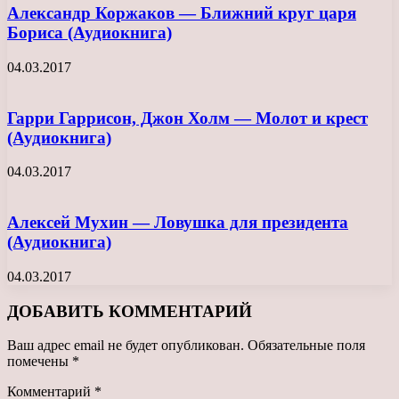
Александр Коржаков — Ближний круг царя
Бориса (Аудиокнига)
04.03.2017
Гарри Гаррисон, Джон Холм — Молот и крест
(Аудиокнига)
04.03.2017
Алексей Мухин — Ловушка для президента
(Аудиокнига)
04.03.2017
ДОБАВИТЬ КОММЕНТАРИЙ
Ваш адрес email не будет опубликован.
Обязательные поля
помечены
*
Комментарий
*