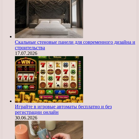
Скальные стеновые панели для современного дизайна и
строительства
17.07.2026
Играйте в игровые автоматы бесплатно и без
регистрации онлайн
30.06.2026