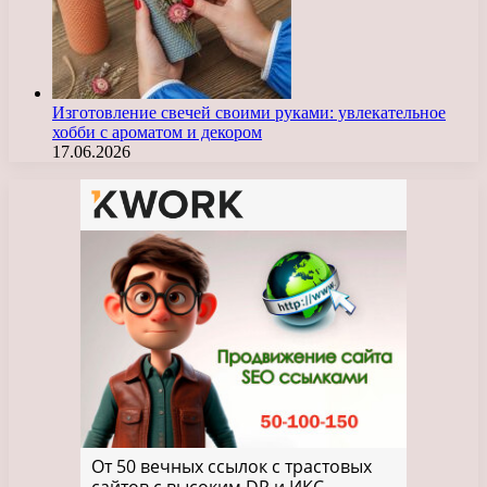
Изготовление свечей своими руками: увлекательное
хобби с ароматом и декором
17.06.2026