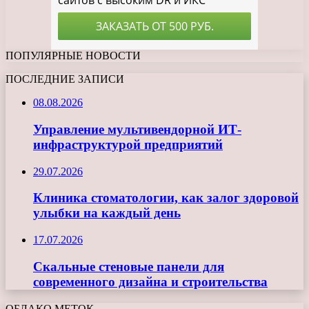
ПОПУЛЯРНЫЕ НОВОСТИ
ПОСЛЕДНИЕ ЗАПИСИ
08.08.2026
Управление мультивендорной ИТ-
инфраструктурой предприятий
29.07.2026
Клиника стоматологии, как залог здоровой
улыбки на каждый день
17.07.2026
Скальные стеновые панели для
современного дизайна и строительства
ОБЛАКО МЕТОК