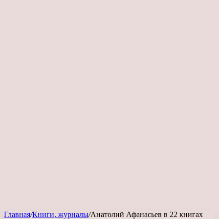
Главная
/
Книги, журналы
/
Анатолий Афанасьев в 22 книгах