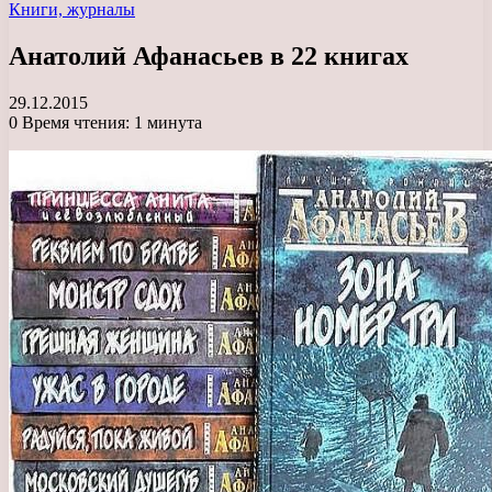
Книги, журналы
Анатолий Афанасьев в 22 книгах
29.12.2015
0
Время чтения: 1 минута