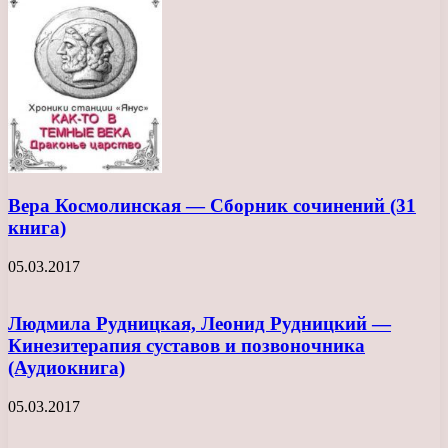
Вера Космолинская — Сборник сочинений (31
книга)
05.03.2017
Людмила Рудницкая, Леонид Рудницкий —
Кинезитерапия суставов и позвоночника
(Аудиокнига)
05.03.2017