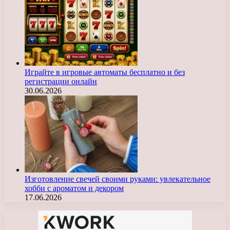
Играйте в игровые автоматы бесплатно и без
регистрации онлайн
30.06.2026
Изготовление свечей своими руками: увлекательное
хобби с ароматом и декором
17.06.2026