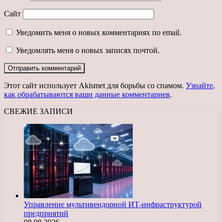
Сайт
Уведомить меня о новых комментариях по email.
Уведомлять меня о новых записях почтой.
Этот сайт использует Akismet для борьбы со спамом.
Узнайте,
как обрабатываются ваши данные комментариев
.
СВЕЖИЕ ЗАПИСИ
Управление мультивендорной ИТ-инфраструктурой
предприятий