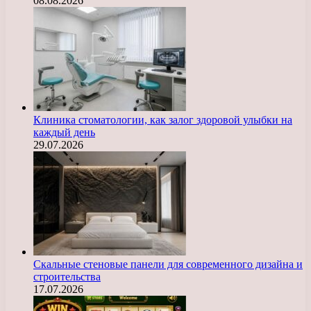
08.08.2026
Клиника стоматологии, как залог здоровой улыбки на
каждый день
29.07.2026
Скальные стеновые панели для современного дизайна и
строительства
17.07.2026