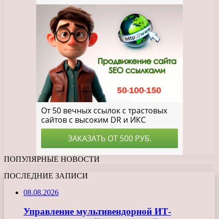
ПОПУЛЯРНЫЕ НОВОСТИ
ПОСЛЕДНИЕ ЗАПИСИ
08.08.2026
Управление мультивендорной ИТ-