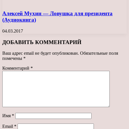
Алексей Мухин — Ловушка для президента
(Аудиокнига)
04.03.2017
ДОБАВИТЬ КОММЕНТАРИЙ
Ваш адрес email не будет опубликован.
Обязательные поля
помечены
*
Комментарий
*
Имя
*
Email
*