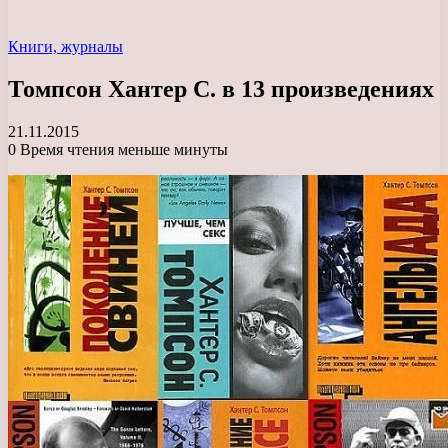
Книги, журналы
Томпсон Хантер С. в 13 произведениях
21.11.2015
0
Время чтения меньше минуты