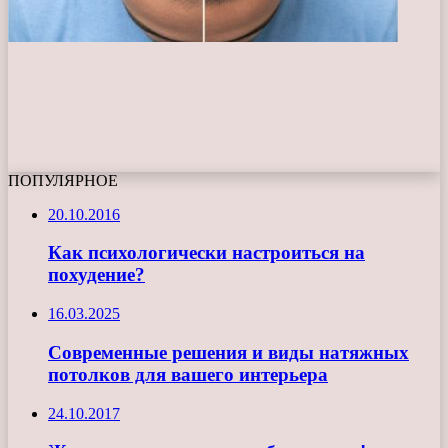
ПОПУЛЯРНОЕ
20.10.2016
Как психологически настроиться на
похудение?
16.03.2025
Современные решения и виды натяжных
потолков для вашего интерьера
24.10.2017