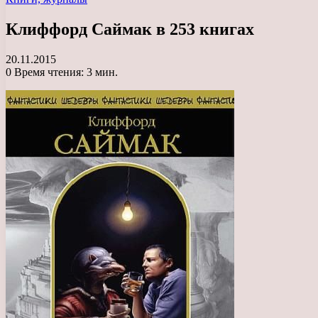
Клиффорд Саймак в 253 книгах
20.11.2015
0
Время чтения: 3 мин.