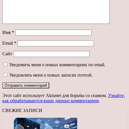
Имя
*
Email
*
Сайт
Уведомить меня о новых комментариях по email.
Уведомлять меня о новых записях почтой.
Этот сайт использует Akismet для борьбы со спамом.
Узнайте,
как обрабатываются ваши данные комментариев
.
СВЕЖИЕ ЗАПИСИ