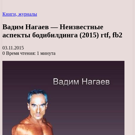
Книги, журналы
Вадим Нагаев — Неизвестные
аспекты бодибилдинга (2015) rtf, fb2
03.11.2015
0
Время чтения: 1 минута