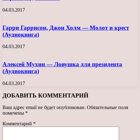
04.03.2017
Гарри Гаррисон, Джон Холм — Молот и крест
(Аудиокнига)
04.03.2017
Алексей Мухин — Ловушка для президента
(Аудиокнига)
04.03.2017
ДОБАВИТЬ КОММЕНТАРИЙ
Ваш адрес email не будет опубликован.
Обязательные поля
помечены
*
Комментарий
*