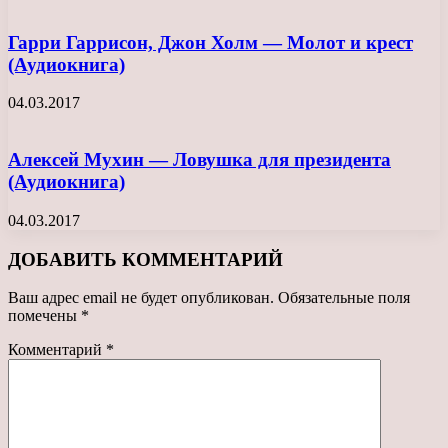
Гарри Гаррисон, Джон Холм — Молот и крест
(Аудиокнига)
04.03.2017
Алексей Мухин — Ловушка для президента
(Аудиокнига)
04.03.2017
ДОБАВИТЬ КОММЕНТАРИЙ
Ваш адрес email не будет опубликован.
Обязательные поля
помечены
*
Комментарий
*