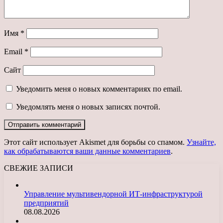
Имя
*
Email
*
Сайт
Уведомить меня о новых комментариях по email.
Уведомлять меня о новых записях почтой.
Этот сайт использует Akismet для борьбы со спамом.
Узнайте,
как обрабатываются ваши данные комментариев
.
СВЕЖИЕ ЗАПИСИ
Управление мультивендорной ИТ-инфраструктурой
предприятий
08.08.2026