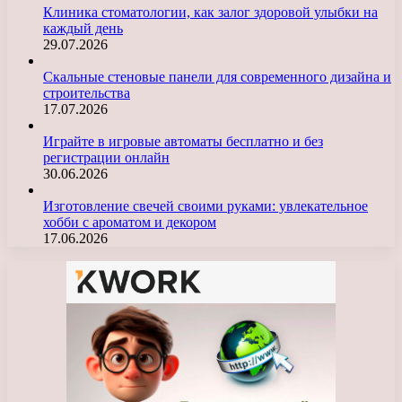
Клиника стоматологии, как залог здоровой улыбки на
каждый день
29.07.2026
Скальные стеновые панели для современного дизайна и
строительства
17.07.2026
Играйте в игровые автоматы бесплатно и без
регистрации онлайн
30.06.2026
Изготовление свечей своими руками: увлекательное
хобби с ароматом и декором
17.06.2026