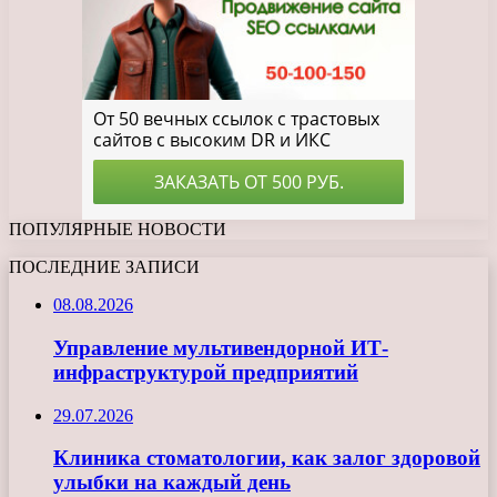
ПОПУЛЯРНЫЕ НОВОСТИ
ПОСЛЕДНИЕ ЗАПИСИ
08.08.2026
Управление мультивендорной ИТ-
инфраструктурой предприятий
29.07.2026
Клиника стоматологии, как залог здоровой
улыбки на каждый день