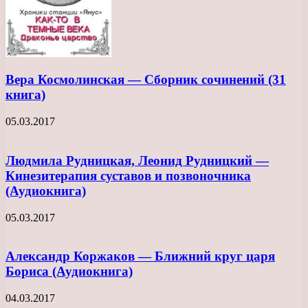
Вера Космолинская — Сборник сочинений (31
книга)
05.03.2017
Людмила Рудницкая, Леонид Рудницкий —
Кинезитерапия суставов и позвоночника
(Аудиокнига)
05.03.2017
Александр Коржаков — Ближний круг царя
Бориса (Аудиокнига)
04.03.2017