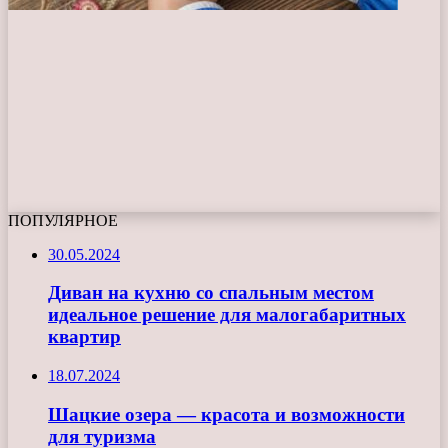
ПОПУЛЯРНОЕ
30.05.2024
Диван на кухню со спальным местом
идеальное решение для малогабаритных
квартир
18.07.2024
Шацкие озера — красота и возможности
для туризма