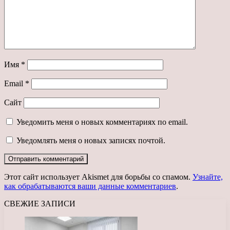
Имя
*
Email
*
Сайт
Уведомить меня о новых комментариях по email.
Уведомлять меня о новых записях почтой.
Этот сайт использует Akismet для борьбы со спамом.
Узнайте,
как обрабатываются ваши данные комментариев
.
СВЕЖИЕ ЗАПИСИ