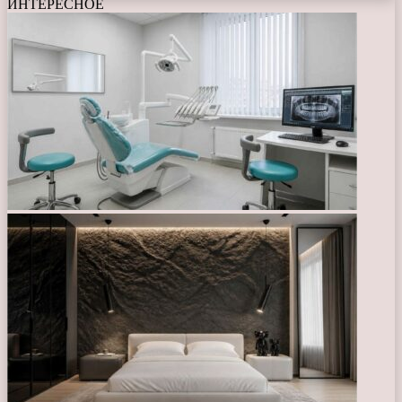
ИНТЕРЕСНОЕ