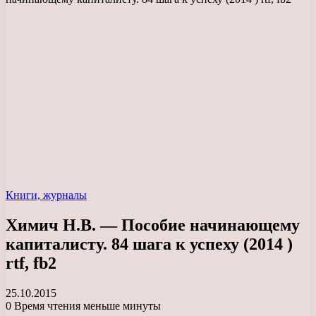
Книги, журналы
Химич Н.В. — Пособие начинающему
капиталисту. 84 шага к успеху (2014 )
rtf, fb2
25.10.2015
0
Время чтения меньше минуты