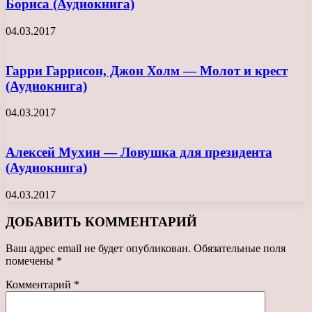
Бориса (Аудиокнига)
04.03.2017
Гарри Гаррисон, Джон Холм — Молот и крест
(Аудиокнига)
04.03.2017
Алексей Мухин — Ловушка для президента
(Аудиокнига)
04.03.2017
ДОБАВИТЬ КОММЕНТАРИЙ
Ваш адрес email не будет опубликован.
Обязательные поля
помечены
*
Комментарий
*