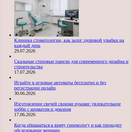
Клиника стоматологии, как залог здоровой улыбки на
каждый день
29.07.2026
Скальные стеновые панели для современного дизайна и
строительства
17.07.2026
Играйте в игровые автоматы бесплатно и без
регистрации онлайн
30.06.2026
Изготовление свечей своими руками: увлекательное
хобби с ароматом и декором
17.06.2026
Когда обращаться к врачу гинекологу и как проходит
обследование женщин