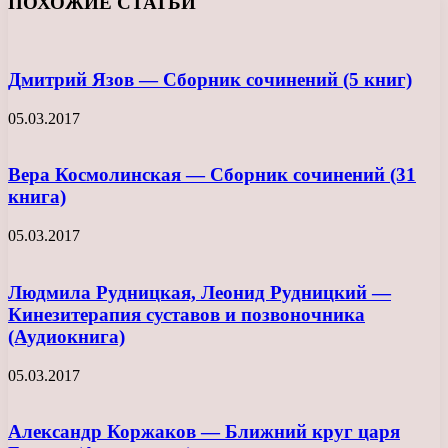
ПОХОЖИЕ СТАТЬИ
Дмитрий Язов — Сборник сочинений (5 книг)
05.03.2017
Вера Космолинская — Сборник сочинений (31
книга)
05.03.2017
Людмила Рудницкая, Леонид Рудницкий —
Кинезитерапия суставов и позвоночника
(Аудиокнига)
05.03.2017
Александр Коржаков — Ближний круг царя