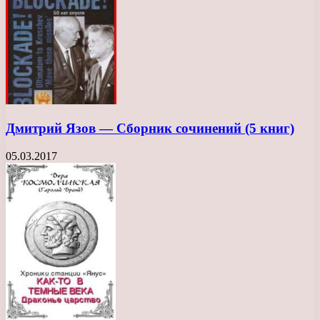
Дмитрий Язов — Сборник сочинений (5 книг)
05.03.2017