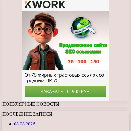
ПОПУЛЯРНЫЕ НОВОСТИ
ПОСЛЕДНИЕ ЗАПИСИ
08.08.2026