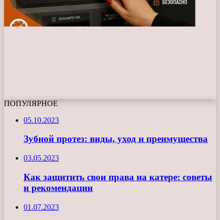
ПОПУЛЯРНОЕ
05.10.2023
Зубной протез: виды, уход и преимущества
03.05.2023
Как защитить свои права на катере: советы
и рекомендации
01.07.2023