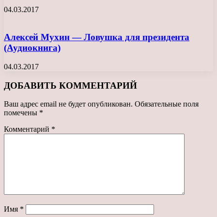
04.03.2017
Алексей Мухин — Ловушка для президента
(Аудиокнига)
04.03.2017
ДОБАВИТЬ КОММЕНТАРИЙ
Ваш адрес email не будет опубликован.
Обязательные поля
помечены
*
Комментарий
*
Имя
*