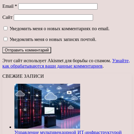
Email
*
Сайт
Уведомить меня о новых комментариях по email.
Уведомлять меня о новых записях почтой.
Этот сайт использует Akismet для борьбы со спамом.
Узнайте,
как обрабатываются ваши данные комментариев
.
СВЕЖИЕ ЗАПИСИ
Управление мультивендорной ИТ-инфраструктурой