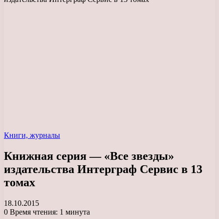
Книги, журналы
Книжная серия — «Все звезды»
издательства Интерграф Сервис в 13
томах
18.10.2015
0
Время чтения: 1 минута