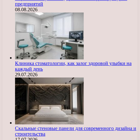
предприятий
08.08.2026
Клиника стоматологии, как залог здоровой улыбки на
каждый день
29.07.2026
Скальные стеновые панели для современного дизайна и
строительства
17.07.2026