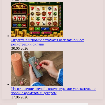
Играйте в игровые автоматы бесплатно и без
регистрации онлайн
30.06.2026
Изготовление свечей своими руками: увлекательное
хобби с ароматом и декором
17.06.2026