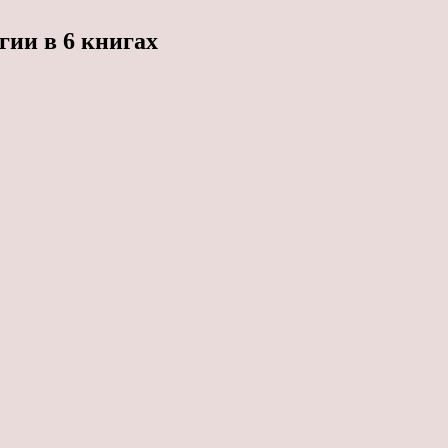
ии в 6 книгах