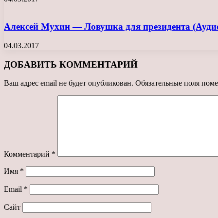
Алексей Мухин — Ловушка для президента (Ауди
04.03.2017
ДОБАВИТЬ КОММЕНТАРИЙ
Ваш адрес email не будет опубликован.
Обязательные поля пом
Комментарий
*
Имя
*
Email
*
Сайт