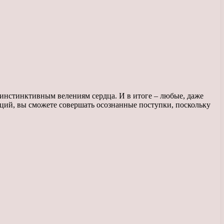
 инстинктивным велениям сердца. И в итоге – любые, даже
ций, вы сможете совершать осознанные поступки, поскольку