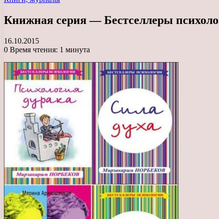
Книжная серия — Бестселлеры психолог
16.10.2015
0
Время чтения: 1 минута