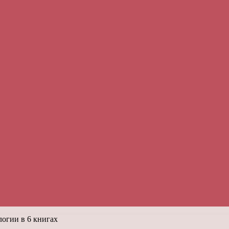
огии в 6 книгах