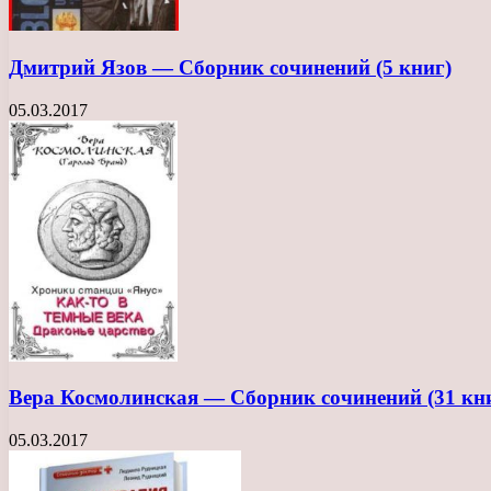
Дмитрий Язов — Сборник сочинений (5 книг)
05.03.2017
Вера Космолинская — Сборник сочинений (31 кн
05.03.2017